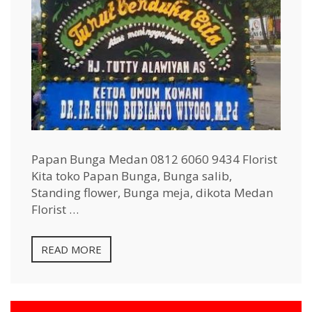
Papan Bunga Medan 0812 6060 9434 Florist
Kita toko Papan Bunga, Bunga salib,
Standing flower, Bunga meja, dikota Medan
Florist …
READ MORE