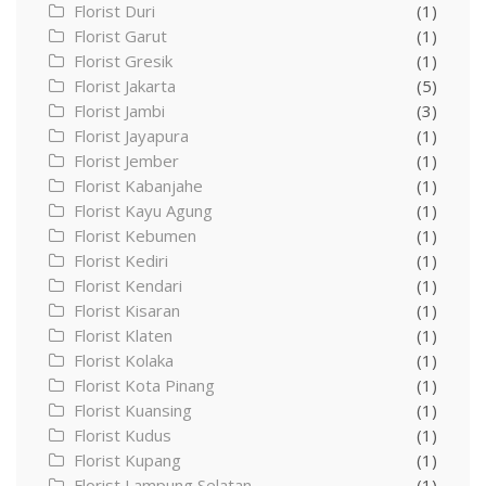
Florist Duri
(1)
Florist Garut
(1)
Florist Gresik
(1)
Florist Jakarta
(5)
Florist Jambi
(3)
Florist Jayapura
(1)
Florist Jember
(1)
Florist Kabanjahe
(1)
Florist Kayu Agung
(1)
Florist Kebumen
(1)
Florist Kediri
(1)
Florist Kendari
(1)
Florist Kisaran
(1)
Florist Klaten
(1)
Florist Kolaka
(1)
Florist Kota Pinang
(1)
Florist Kuansing
(1)
Florist Kudus
(1)
Florist Kupang
(1)
Florist Lampung Selatan
(1)