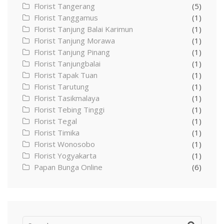
Florist Tangerang
(5)
Florist Tanggamus
(1)
Florist Tanjung Balai Karimun
(1)
Florist Tanjung Morawa
(1)
Florist Tanjung Pinang
(1)
Florist Tanjungbalai
(1)
Florist Tapak Tuan
(1)
Florist Tarutung
(1)
Florist Tasikmalaya
(1)
Florist Tebing Tinggi
(1)
Florist Tegal
(1)
Florist Timika
(1)
Florist Wonosobo
(1)
Florist Yogyakarta
(1)
Papan Bunga Online
(6)