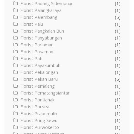
Florist Padang Sidempuan
(1)
Florist Palangkaraya
(1)
Florist Palembang
(5)
Florist Palu
(1)
Florist Pangkalan Bun
(1)
Florist Panyabungan
(1)
Florist Pariaman
(1)
Florist Pasaman
(1)
Florist Pati
(1)
Florist Payakumbuh
(1)
Florist Pekalongan
(1)
Florist Pekan Baru
(5)
Florist Pemalang
(1)
Florist Pematangsiantar
(1)
Florist Pontianak
(1)
Florist Porsea
(1)
Florist Prabumulih
(1)
Florist Pring Sewu
(1)
Florist Purwokerto
(1)