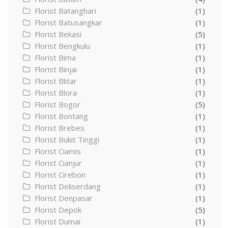
Florist Batanghari
(1)
Florist Batusangkar
(1)
Florist Bekasi
(5)
Florist Bengkulu
(1)
Florist Bima
(1)
Florist Binjai
(1)
Florist Blitar
(1)
Florist Blora
(1)
Florist Bogor
(5)
Florist Bontang
(1)
Florist Brebes
(1)
Florist Bukit Tinggi
(1)
Florist Ciamis
(1)
Florist Cianjur
(1)
Florist Cirebon
(1)
Florist Deliserdang
(1)
Florist Denpasar
(1)
Florist Depok
(5)
Florist Dumai
(1)