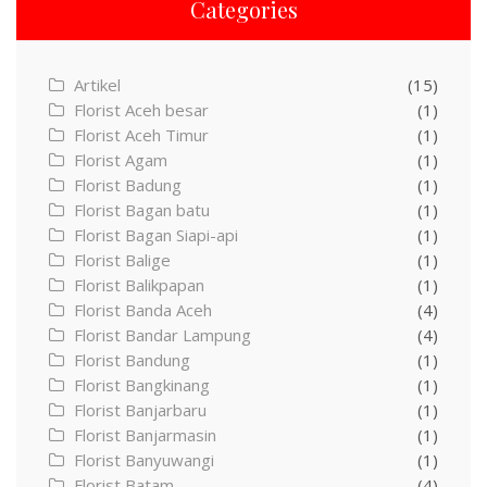
Categories
Artikel
(15)
Florist Aceh besar
(1)
Florist Aceh Timur
(1)
Florist Agam
(1)
Florist Badung
(1)
Florist Bagan batu
(1)
Florist Bagan Siapi-api
(1)
Florist Balige
(1)
Florist Balikpapan
(1)
Florist Banda Aceh
(4)
Florist Bandar Lampung
(4)
Florist Bandung
(1)
Florist Bangkinang
(1)
Florist Banjarbaru
(1)
Florist Banjarmasin
(1)
Florist Banyuwangi
(1)
Florist Batam
(4)