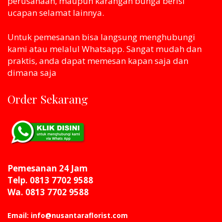
perusahaan, maupun karangan bunga berisi
ucapan selamat lainnya.
Untuk pemesanan bisa langsung menghubungi
kami atau melaluI Whatsapp. Sangat mudah dan
praktis, anda dapat memesan kapan saja dan
dimana saja
Order Sekarang
Pemesanan 24 Jam
Telp. 0813 7702 9588
Wa. 0813 7702 9588
Email: info@nusantaraflorist.com