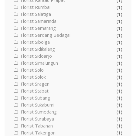
Florist Rantau Prapat
(1)
Florist Rumbai
(1)
Florist Salatiga
(1)
Florist Samarinda
(1)
Florist Semarang
(1)
Florist Serdang Bedagai
(1)
Florist Sibolga
(1)
Florist Sidikalang
(1)
Florist Sidoarjo
(1)
Florist Simalungun
(1)
Florist Solo
(1)
Florist Solok
(1)
Florist Sragen
(1)
Florist Stabat
(1)
Florist Subang
(1)
Florist Sukabumi
(1)
Florist Sumedang
(1)
Florist Surabaya
(1)
Florist Tabanan
(1)
Florist Takengon
(1)