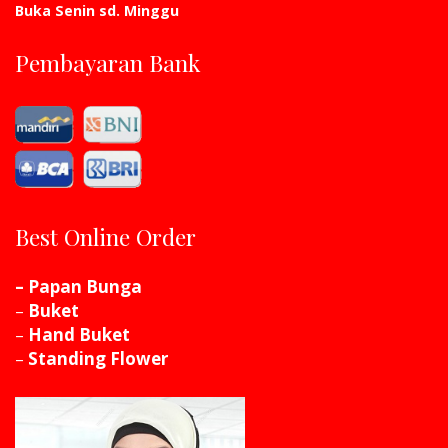
Buka Senin sd. Minggu
Pembayaran Bank
Best Online Order
– Papan Bunga
–
Buket
–
Hand Buket
–
Standing Flower