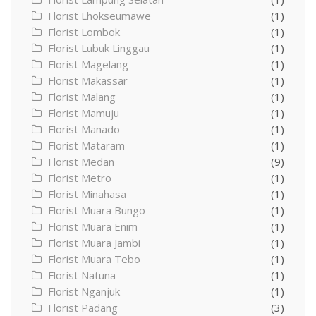
Florist Lhokseumawe
(1)
Florist Lombok
(1)
Florist Lubuk Linggau
(1)
Florist Magelang
(1)
Florist Makassar
(1)
Florist Malang
(1)
Florist Mamuju
(1)
Florist Manado
(1)
Florist Mataram
(1)
Florist Medan
(9)
Florist Metro
(1)
Florist Minahasa
(1)
Florist Muara Bungo
(1)
Florist Muara Enim
(1)
Florist Muara Jambi
(1)
Florist Muara Tebo
(1)
Florist Natuna
(1)
Florist Nganjuk
(1)
Florist Padang
(3)