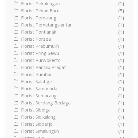
Florist Pekalongan
(1)
Florist Pekan Baru
(5)
Florist Pemalang
(1)
Florist Pematangsiantar
(1)
Florist Pontianak
(1)
Florist Porsea
(1)
Florist Prabumulih
(1)
Florist Pring Sewu
(1)
Florist Purwokerto
(1)
Florist Rantau Prapat
(1)
Florist Rumbai
(1)
Florist Salatiga
(1)
Florist Samarinda
(1)
Florist Semarang
(1)
Florist Serdang Bedagai
(1)
Florist Sibolga
(1)
Florist Sidikalang
(1)
Florist Sidoarjo
(1)
Florist Simalungun
(1)