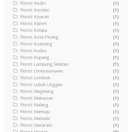
Florist Kediri
(1)
Florist Kendari
(1)
Florist Kisaran
(1)
Florist Klaten
(1)
Florist Kolaka
(1)
Florist Kota Pinang
(1)
Florist Kuansing
(1)
Florist Kudus
(1)
Florist Kupang
(1)
Florist Lampung Selatan
(1)
Florist Lhokseumawe
(1)
Florist Lombok
(1)
Florist Lubuk Linggau
(1)
Florist Magelang
(1)
Florist Makassar
(1)
Florist Malang
(1)
Florist Mamuju
(1)
Florist Manado
(1)
Florist Mataram
(1)
Florist Medan
(9)