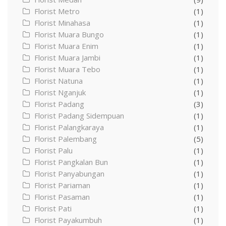
Florist Metro
(1)
Florist Minahasa
(1)
Florist Muara Bungo
(1)
Florist Muara Enim
(1)
Florist Muara Jambi
(1)
Florist Muara Tebo
(1)
Florist Natuna
(1)
Florist Nganjuk
(1)
Florist Padang
(3)
Florist Padang Sidempuan
(1)
Florist Palangkaraya
(1)
Florist Palembang
(5)
Florist Palu
(1)
Florist Pangkalan Bun
(1)
Florist Panyabungan
(1)
Florist Pariaman
(1)
Florist Pasaman
(1)
Florist Pati
(1)
Florist Payakumbuh
(1)