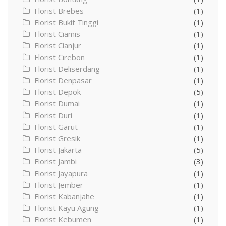
Florist Brebes
(1)
Florist Bukit Tinggi
(1)
Florist Ciamis
(1)
Florist Cianjur
(1)
Florist Cirebon
(1)
Florist Deliserdang
(1)
Florist Denpasar
(1)
Florist Depok
(5)
Florist Dumai
(1)
Florist Duri
(1)
Florist Garut
(1)
Florist Gresik
(1)
Florist Jakarta
(5)
Florist Jambi
(3)
Florist Jayapura
(1)
Florist Jember
(1)
Florist Kabanjahe
(1)
Florist Kayu Agung
(1)
Florist Kebumen
(1)