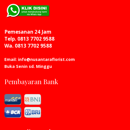
Pemesanan 24 Jam
Telp. 0813 7702 9588
Wa. 0813 7702 9588
Email: info@nusantaraflorist.com
Buka Senin sd. Minggu
Pembayaran Bank