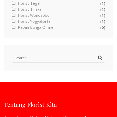
Florist Tegal
(1)
Florist Timika
(1)
Florist Wonosobo
(1)
Florist Yogyakarta
(1)
Papan Bunga Online
(6)
Search
for:
Tentang Florist Kita