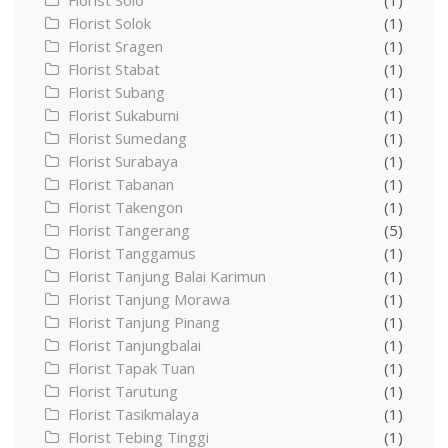
Florist Solo
(1)
Florist Solok
(1)
Florist Sragen
(1)
Florist Stabat
(1)
Florist Subang
(1)
Florist Sukabumi
(1)
Florist Sumedang
(1)
Florist Surabaya
(1)
Florist Tabanan
(1)
Florist Takengon
(1)
Florist Tangerang
(5)
Florist Tanggamus
(1)
Florist Tanjung Balai Karimun
(1)
Florist Tanjung Morawa
(1)
Florist Tanjung Pinang
(1)
Florist Tanjungbalai
(1)
Florist Tapak Tuan
(1)
Florist Tarutung
(1)
Florist Tasikmalaya
(1)
Florist Tebing Tinggi
(1)