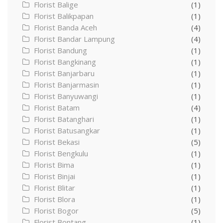
Florist Balige
(1)
Florist Balikpapan
(1)
Florist Banda Aceh
(4)
Florist Bandar Lampung
(4)
Florist Bandung
(1)
Florist Bangkinang
(1)
Florist Banjarbaru
(1)
Florist Banjarmasin
(1)
Florist Banyuwangi
(1)
Florist Batam
(4)
Florist Batanghari
(1)
Florist Batusangkar
(1)
Florist Bekasi
(5)
Florist Bengkulu
(1)
Florist Bima
(1)
Florist Binjai
(1)
Florist Blitar
(1)
Florist Blora
(1)
Florist Bogor
(5)
Florist Bontang
(1)