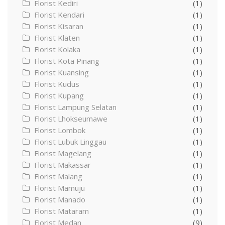
Florist Kediri
(1)
Florist Kendari
(1)
Florist Kisaran
(1)
Florist Klaten
(1)
Florist Kolaka
(1)
Florist Kota Pinang
(1)
Florist Kuansing
(1)
Florist Kudus
(1)
Florist Kupang
(1)
Florist Lampung Selatan
(1)
Florist Lhokseumawe
(1)
Florist Lombok
(1)
Florist Lubuk Linggau
(1)
Florist Magelang
(1)
Florist Makassar
(1)
Florist Malang
(1)
Florist Mamuju
(1)
Florist Manado
(1)
Florist Mataram
(1)
Florist Medan
(9)