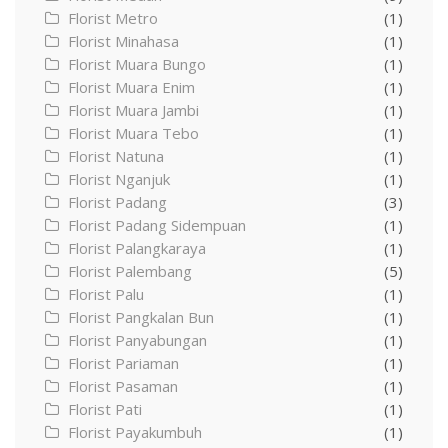
Florist Metro
(1)
Florist Minahasa
(1)
Florist Muara Bungo
(1)
Florist Muara Enim
(1)
Florist Muara Jambi
(1)
Florist Muara Tebo
(1)
Florist Natuna
(1)
Florist Nganjuk
(1)
Florist Padang
(3)
Florist Padang Sidempuan
(1)
Florist Palangkaraya
(1)
Florist Palembang
(5)
Florist Palu
(1)
Florist Pangkalan Bun
(1)
Florist Panyabungan
(1)
Florist Pariaman
(1)
Florist Pasaman
(1)
Florist Pati
(1)
Florist Payakumbuh
(1)