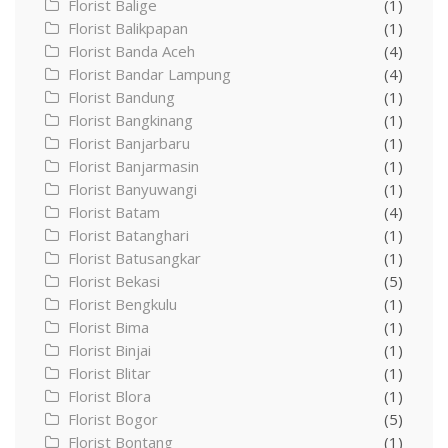
Florist Balige
(1)
Florist Balikpapan
(1)
Florist Banda Aceh
(4)
Florist Bandar Lampung
(4)
Florist Bandung
(1)
Florist Bangkinang
(1)
Florist Banjarbaru
(1)
Florist Banjarmasin
(1)
Florist Banyuwangi
(1)
Florist Batam
(4)
Florist Batanghari
(1)
Florist Batusangkar
(1)
Florist Bekasi
(5)
Florist Bengkulu
(1)
Florist Bima
(1)
Florist Binjai
(1)
Florist Blitar
(1)
Florist Blora
(1)
Florist Bogor
(5)
Florist Bontang
(1)