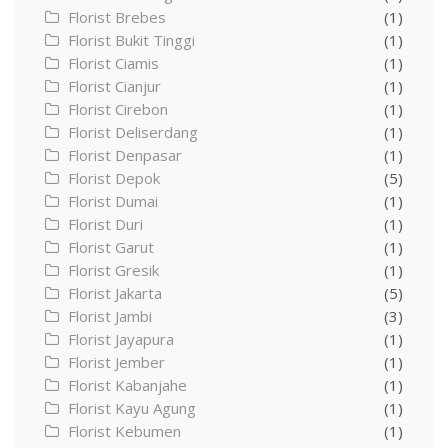
Florist Brebes
(1)
Florist Bukit Tinggi
(1)
Florist Ciamis
(1)
Florist Cianjur
(1)
Florist Cirebon
(1)
Florist Deliserdang
(1)
Florist Denpasar
(1)
Florist Depok
(5)
Florist Dumai
(1)
Florist Duri
(1)
Florist Garut
(1)
Florist Gresik
(1)
Florist Jakarta
(5)
Florist Jambi
(3)
Florist Jayapura
(1)
Florist Jember
(1)
Florist Kabanjahe
(1)
Florist Kayu Agung
(1)
Florist Kebumen
(1)