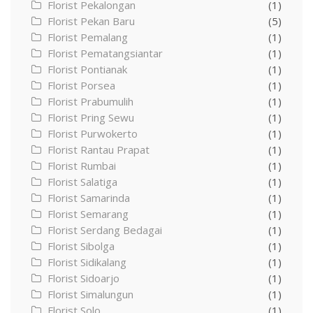
Florist Pekalongan
(1)
Florist Pekan Baru
(5)
Florist Pemalang
(1)
Florist Pematangsiantar
(1)
Florist Pontianak
(1)
Florist Porsea
(1)
Florist Prabumulih
(1)
Florist Pring Sewu
(1)
Florist Purwokerto
(1)
Florist Rantau Prapat
(1)
Florist Rumbai
(1)
Florist Salatiga
(1)
Florist Samarinda
(1)
Florist Semarang
(1)
Florist Serdang Bedagai
(1)
Florist Sibolga
(1)
Florist Sidikalang
(1)
Florist Sidoarjo
(1)
Florist Simalungun
(1)
Florist Solo
(1)