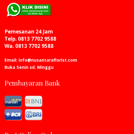
Pemesanan 24 Jam
Telp. 0813 7702 9588
Wa. 0813 7702 9588
Email: info@nusantaraflorist.com
Buka Senin sd. Minggu
Pembayaran Bank