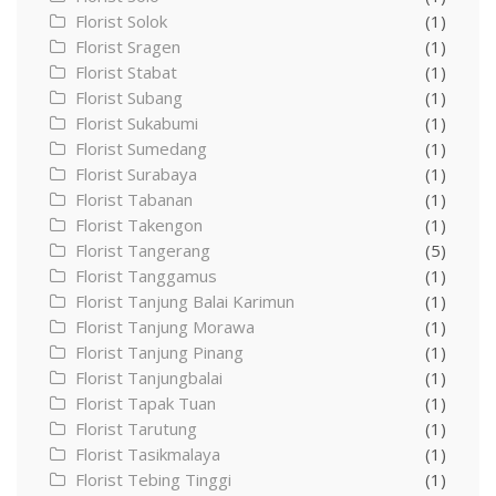
Florist Solok
(1)
Florist Sragen
(1)
Florist Stabat
(1)
Florist Subang
(1)
Florist Sukabumi
(1)
Florist Sumedang
(1)
Florist Surabaya
(1)
Florist Tabanan
(1)
Florist Takengon
(1)
Florist Tangerang
(5)
Florist Tanggamus
(1)
Florist Tanjung Balai Karimun
(1)
Florist Tanjung Morawa
(1)
Florist Tanjung Pinang
(1)
Florist Tanjungbalai
(1)
Florist Tapak Tuan
(1)
Florist Tarutung
(1)
Florist Tasikmalaya
(1)
Florist Tebing Tinggi
(1)