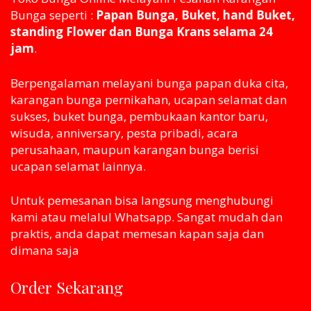
Bunga seperti :
Papan Bunga, Buket, hand Buket,
standing Flower dan Bunga Krans selama 24
jam
.
Berpengalaman melayani bunga papan duka cita,
karangan bunga pernikahan, ucapan selamat dan
sukses, buket bunga, pembukaan kantor baru,
wisuda, anniversary, pesta pribadi, acara
perusahaan, maupun karangan bunga berisi
ucapan selamat lainnya.
Untuk pemesanan bisa langsung menghubungi
kami atau melaluI Whatsapp. Sangat mudah dan
praktis, anda dapat memesan kapan saja dan
dimana saja
Order Sekarang