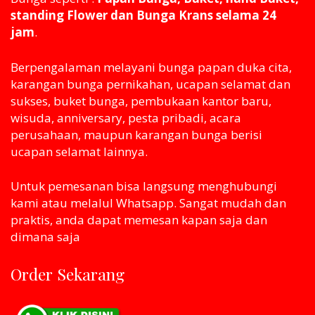
standing Flower dan Bunga Krans selama 24
jam
.
Berpengalaman melayani bunga papan duka cita,
karangan bunga pernikahan, ucapan selamat dan
sukses, buket bunga, pembukaan kantor baru,
wisuda, anniversary, pesta pribadi, acara
perusahaan, maupun karangan bunga berisi
ucapan selamat lainnya.
Untuk pemesanan bisa langsung menghubungi
kami atau melaluI Whatsapp. Sangat mudah dan
praktis, anda dapat memesan kapan saja dan
dimana saja
Order Sekarang