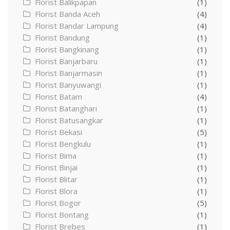
Florist Balikpapan
(1)
Florist Banda Aceh
(4)
Florist Bandar Lampung
(4)
Florist Bandung
(1)
Florist Bangkinang
(1)
Florist Banjarbaru
(1)
Florist Banjarmasin
(1)
Florist Banyuwangi
(1)
Florist Batam
(4)
Florist Batanghari
(1)
Florist Batusangkar
(1)
Florist Bekasi
(5)
Florist Bengkulu
(1)
Florist Bima
(1)
Florist Binjai
(1)
Florist Blitar
(1)
Florist Blora
(1)
Florist Bogor
(5)
Florist Bontang
(1)
Florist Brebes
(1)