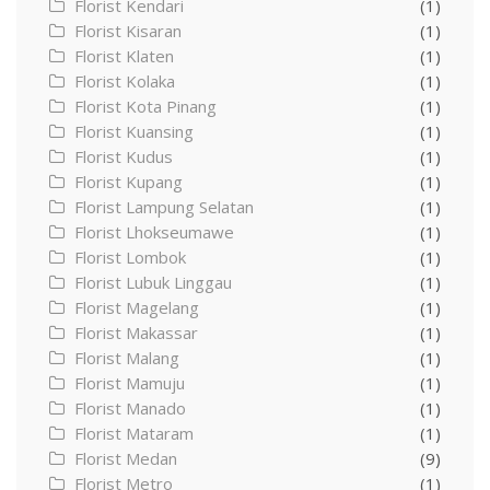
Florist Kendari
(1)
Florist Kisaran
(1)
Florist Klaten
(1)
Florist Kolaka
(1)
Florist Kota Pinang
(1)
Florist Kuansing
(1)
Florist Kudus
(1)
Florist Kupang
(1)
Florist Lampung Selatan
(1)
Florist Lhokseumawe
(1)
Florist Lombok
(1)
Florist Lubuk Linggau
(1)
Florist Magelang
(1)
Florist Makassar
(1)
Florist Malang
(1)
Florist Mamuju
(1)
Florist Manado
(1)
Florist Mataram
(1)
Florist Medan
(9)
Florist Metro
(1)