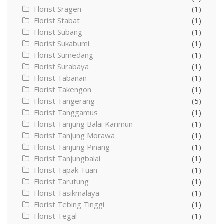
Florist Sragen
(1)
Florist Stabat
(1)
Florist Subang
(1)
Florist Sukabumi
(1)
Florist Sumedang
(1)
Florist Surabaya
(1)
Florist Tabanan
(1)
Florist Takengon
(1)
Florist Tangerang
(5)
Florist Tanggamus
(1)
Florist Tanjung Balai Karimun
(1)
Florist Tanjung Morawa
(1)
Florist Tanjung Pinang
(1)
Florist Tanjungbalai
(1)
Florist Tapak Tuan
(1)
Florist Tarutung
(1)
Florist Tasikmalaya
(1)
Florist Tebing Tinggi
(1)
Florist Tegal
(1)