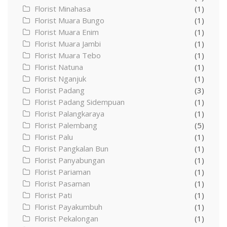
Florist Minahasa
(1)
Florist Muara Bungo
(1)
Florist Muara Enim
(1)
Florist Muara Jambi
(1)
Florist Muara Tebo
(1)
Florist Natuna
(1)
Florist Nganjuk
(1)
Florist Padang
(3)
Florist Padang Sidempuan
(1)
Florist Palangkaraya
(1)
Florist Palembang
(5)
Florist Palu
(1)
Florist Pangkalan Bun
(1)
Florist Panyabungan
(1)
Florist Pariaman
(1)
Florist Pasaman
(1)
Florist Pati
(1)
Florist Payakumbuh
(1)
Florist Pekalongan
(1)