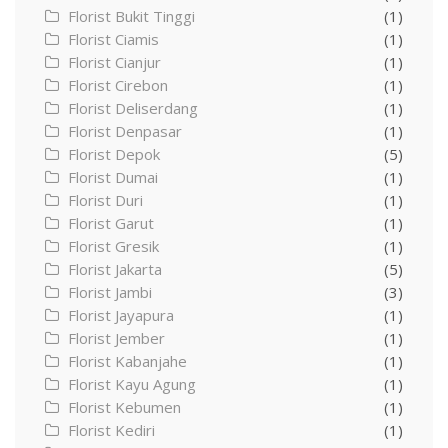
Florist Bukit Tinggi
(1)
Florist Ciamis
(1)
Florist Cianjur
(1)
Florist Cirebon
(1)
Florist Deliserdang
(1)
Florist Denpasar
(1)
Florist Depok
(5)
Florist Dumai
(1)
Florist Duri
(1)
Florist Garut
(1)
Florist Gresik
(1)
Florist Jakarta
(5)
Florist Jambi
(3)
Florist Jayapura
(1)
Florist Jember
(1)
Florist Kabanjahe
(1)
Florist Kayu Agung
(1)
Florist Kebumen
(1)
Florist Kediri
(1)