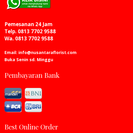
Pemesanan 24 Jam
Telp. 0813 7702 9588
Wa. 0813 7702 9588
Email: info@nusantaraflorist.com
Buka Senin sd. Minggu
Pembayaran Bank
Best Online Order