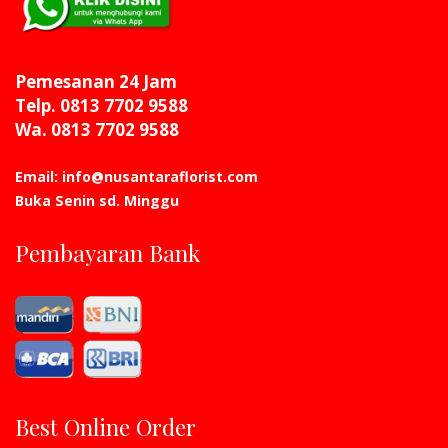
Pemesanan 24 Jam
Telp. 0813 7702 9588
Wa. 0813 7702 9588
Email: info@nusantaraflorist.com
Buka Senin sd. Minggu
Pembayaran Bank
Best Online Order