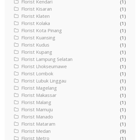
Florist Kendari
(1)
Florist Kisaran
(1)
Florist Klaten
(1)
Florist Kolaka
(1)
Florist Kota Pinang
(1)
Florist Kuansing
(1)
Florist Kudus
(1)
Florist Kupang
(1)
Florist Lampung Selatan
(1)
Florist Lhokseumawe
(1)
Florist Lombok
(1)
Florist Lubuk Linggau
(1)
Florist Magelang
(1)
Florist Makassar
(1)
Florist Malang
(1)
Florist Mamuju
(1)
Florist Manado
(1)
Florist Mataram
(1)
Florist Medan
(9)
Florist Metro
(1)