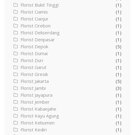
Florist Bukit Tinggi
(1)
Florist Ciamis
(1)
Florist Cianjur
(1)
Florist Cirebon
(1)
Florist Deliserdang
(1)
Florist Denpasar
(1)
Florist Depok
(5)
Florist Dumai
(1)
Florist Duri
(1)
Florist Garut
(1)
Florist Gresik
(1)
Florist Jakarta
(5)
Florist Jambi
(3)
Florist Jayapura
(1)
Florist Jember
(1)
Florist Kabanjahe
(1)
Florist Kayu Agung
(1)
Florist Kebumen
(1)
Florist Kediri
(1)