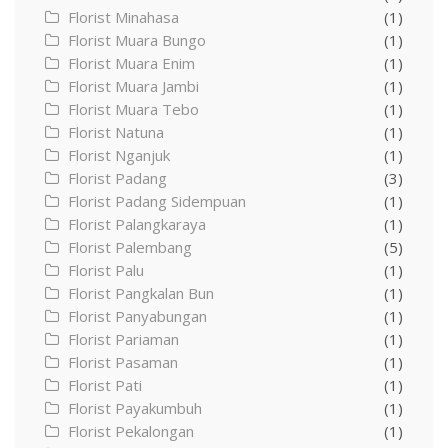
Florist Minahasa
(1)
Florist Muara Bungo
(1)
Florist Muara Enim
(1)
Florist Muara Jambi
(1)
Florist Muara Tebo
(1)
Florist Natuna
(1)
Florist Nganjuk
(1)
Florist Padang
(3)
Florist Padang Sidempuan
(1)
Florist Palangkaraya
(1)
Florist Palembang
(5)
Florist Palu
(1)
Florist Pangkalan Bun
(1)
Florist Panyabungan
(1)
Florist Pariaman
(1)
Florist Pasaman
(1)
Florist Pati
(1)
Florist Payakumbuh
(1)
Florist Pekalongan
(1)