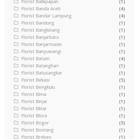
Florist Balikpapan
(1)
Florist Banda Aceh
(4)
Florist Bandar Lampung
(4)
Florist Bandung
(1)
Florist Bangkinang
(1)
Florist Banjarbaru
(1)
Florist Banjarmasin
(1)
Florist Banyuwangi
(1)
Florist Batam
(4)
Florist Batanghari
(1)
Florist Batusangkar
(1)
Florist Bekasi
(5)
Florist Bengkulu
(1)
Florist Bima
(1)
Florist Binjai
(1)
Florist Blitar
(1)
Florist Blora
(1)
Florist Bogor
(5)
Florist Bontang
(1)
Florist Brebes
(1)