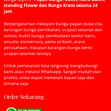
standing Flower dan Bunga Krans selama 24
jam
.
Berpengalaman melayani bunga papan duka cita,
karangan bunga pernikahan, ucapan selamat dan
sukses, buket bunga, pembukaan kantor baru,
wisuda, anniversary, pesta pribadi, acara
perusahaan, maupun karangan bunga berisi
ucapan selamat lainnya.
Untuk pemesanan bisa langsung menghubungi
kami atau melaluI Whatsapp. Sangat mudah dan
praktis, anda dapat memesan kapan saja dan
dimana saja
Order Sekarang