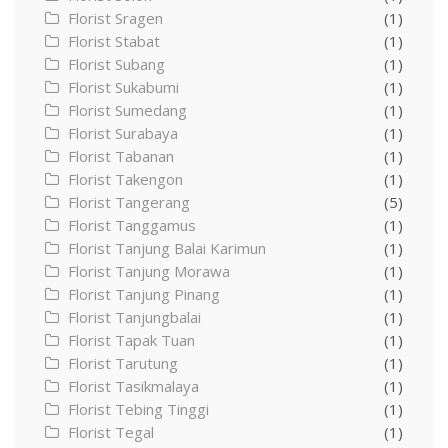
Florist Sragen
(1)
Florist Stabat
(1)
Florist Subang
(1)
Florist Sukabumi
(1)
Florist Sumedang
(1)
Florist Surabaya
(1)
Florist Tabanan
(1)
Florist Takengon
(1)
Florist Tangerang
(5)
Florist Tanggamus
(1)
Florist Tanjung Balai Karimun
(1)
Florist Tanjung Morawa
(1)
Florist Tanjung Pinang
(1)
Florist Tanjungbalai
(1)
Florist Tapak Tuan
(1)
Florist Tarutung
(1)
Florist Tasikmalaya
(1)
Florist Tebing Tinggi
(1)
Florist Tegal
(1)