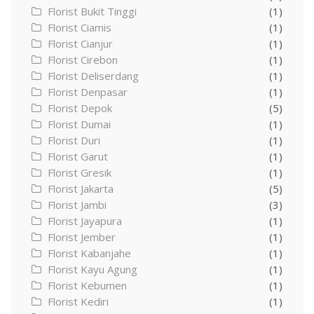
Florist Bukit Tinggi
(1)
Florist Ciamis
(1)
Florist Cianjur
(1)
Florist Cirebon
(1)
Florist Deliserdang
(1)
Florist Denpasar
(1)
Florist Depok
(5)
Florist Dumai
(1)
Florist Duri
(1)
Florist Garut
(1)
Florist Gresik
(1)
Florist Jakarta
(5)
Florist Jambi
(3)
Florist Jayapura
(1)
Florist Jember
(1)
Florist Kabanjahe
(1)
Florist Kayu Agung
(1)
Florist Kebumen
(1)
Florist Kediri
(1)