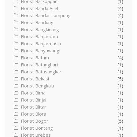
Florist Balikpapan
(1)
Florist Banda Aceh
(4)
Florist Bandar Lampung
(4)
Florist Bandung
(1)
Florist Bangkinang
(1)
Florist Banjarbaru
(1)
Florist Banjarmasin
(1)
Florist Banyuwangi
(1)
Florist Batam
(4)
Florist Batanghari
(1)
Florist Batusangkar
(1)
Florist Bekasi
(5)
Florist Bengkulu
(1)
Florist Bima
(1)
Florist Binjai
(1)
Florist Blitar
(1)
Florist Blora
(1)
Florist Bogor
(5)
Florist Bontang
(1)
Florist Brebes
(1)