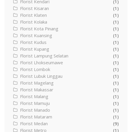
Florist Kendari
(1)
Florist Kisaran
(1)
Florist Klaten
(1)
Florist Kolaka
(1)
Florist Kota Pinang
(1)
Florist Kuansing
(1)
Florist Kudus
(1)
Florist Kupang
(1)
Florist Lampung Selatan
(1)
Florist Lhokseumawe
(1)
Florist Lombok
(1)
Florist Lubuk Linggau
(1)
Florist Magelang
(1)
Florist Makassar
(1)
Florist Malang
(1)
Florist Mamuju
(1)
Florist Manado
(1)
Florist Mataram
(1)
Florist Medan
(9)
Florist Metro
(1)