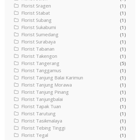
Florist Sragen
(1)
Florist Stabat
(1)
Florist Subang
(1)
Florist Sukabumi
(1)
Florist Sumedang
(1)
Florist Surabaya
(1)
Florist Tabanan
(1)
Florist Takengon
(1)
Florist Tangerang
(5)
Florist Tanggamus
(1)
Florist Tanjung Balai Karimun
(1)
Florist Tanjung Morawa
(1)
Florist Tanjung Pinang
(1)
Florist Tanjungbalai
(1)
Florist Tapak Tuan
(1)
Florist Tarutung
(1)
Florist Tasikmalaya
(1)
Florist Tebing Tinggi
(1)
Florist Tegal
(1)