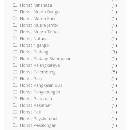
Florist Minahasa
(1)
Florist Muara Bungo
(1)
Florist Muara Enim
(1)
Florist Muara Jambi
(1)
Florist Muara Tebo
(1)
Florist Natuna
(1)
Florist Nganjuk
(1)
Florist Padang
(3)
Florist Padang Sidempuan
(1)
Florist Palangkaraya
(1)
Florist Palembang
(5)
Florist Palu
(1)
Florist Pangkalan Bun
(1)
Florist Panyabungan
(1)
Florist Pariaman
(1)
Florist Pasaman
(1)
Florist Pati
(1)
Florist Payakumbuh
(1)
Florist Pekalongan
(1)