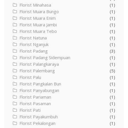
Florist Minahasa
(1)
Florist Muara Bungo
(1)
Florist Muara Enim
(1)
Florist Muara Jambi
(1)
Florist Muara Tebo
(1)
Florist Natuna
(1)
Florist Nganjuk
(1)
Florist Padang
(3)
Florist Padang Sidempuan
(1)
Florist Palangkaraya
(1)
Florist Palembang
(5)
Florist Palu
(1)
Florist Pangkalan Bun
(1)
Florist Panyabungan
(1)
Florist Pariaman
(1)
Florist Pasaman
(1)
Florist Pati
(1)
Florist Payakumbuh
(1)
Florist Pekalongan
(1)