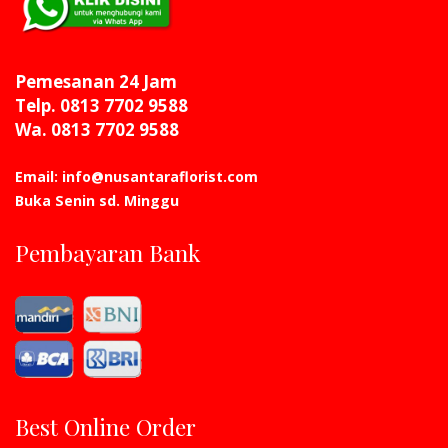
Pemesanan 24 Jam
Telp. 0813 7702 9588
Wa. 0813 7702 9588
Email: info@nusantaraflorist.com
Buka Senin sd. Minggu
Pembayaran Bank
Best Online Order