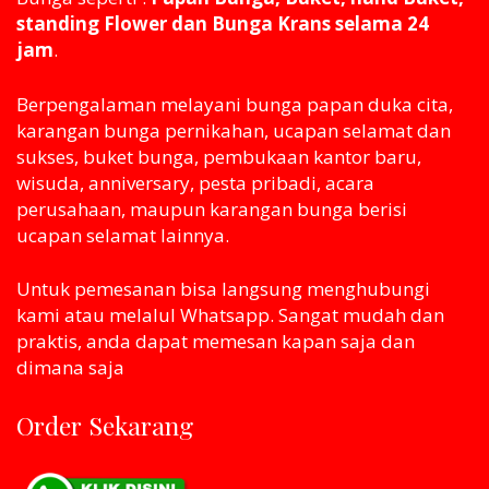
standing Flower dan Bunga Krans selama 24
jam
.
Berpengalaman melayani bunga papan duka cita,
karangan bunga pernikahan, ucapan selamat dan
sukses, buket bunga, pembukaan kantor baru,
wisuda, anniversary, pesta pribadi, acara
perusahaan, maupun karangan bunga berisi
ucapan selamat lainnya.
Untuk pemesanan bisa langsung menghubungi
kami atau melaluI Whatsapp. Sangat mudah dan
praktis, anda dapat memesan kapan saja dan
dimana saja
Order Sekarang