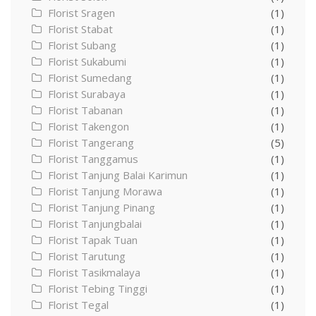
Florist Sragen
(1)
Florist Stabat
(1)
Florist Subang
(1)
Florist Sukabumi
(1)
Florist Sumedang
(1)
Florist Surabaya
(1)
Florist Tabanan
(1)
Florist Takengon
(1)
Florist Tangerang
(5)
Florist Tanggamus
(1)
Florist Tanjung Balai Karimun
(1)
Florist Tanjung Morawa
(1)
Florist Tanjung Pinang
(1)
Florist Tanjungbalai
(1)
Florist Tapak Tuan
(1)
Florist Tarutung
(1)
Florist Tasikmalaya
(1)
Florist Tebing Tinggi
(1)
Florist Tegal
(1)