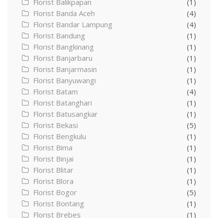
Florist Balikpapan
(1)
Florist Banda Aceh
(4)
Florist Bandar Lampung
(4)
Florist Bandung
(1)
Florist Bangkinang
(1)
Florist Banjarbaru
(1)
Florist Banjarmasin
(1)
Florist Banyuwangi
(1)
Florist Batam
(4)
Florist Batanghari
(1)
Florist Batusangkar
(1)
Florist Bekasi
(5)
Florist Bengkulu
(1)
Florist Bima
(1)
Florist Binjai
(1)
Florist Blitar
(1)
Florist Blora
(1)
Florist Bogor
(5)
Florist Bontang
(1)
Florist Brebes
(1)