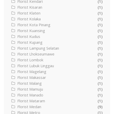
Florist Kendari
(1)
Florist Kisaran
(1)
Florist Klaten
(1)
Florist Kolaka
(1)
Florist Kota Pinang
(1)
Florist Kuansing
(1)
Florist Kudus
(1)
Florist Kupang
(1)
Florist Lampung Selatan
(1)
Florist Lhokseumawe
(1)
Florist Lombok
(1)
Florist Lubuk Linggau
(1)
Florist Magelang
(1)
Florist Makassar
(1)
Florist Malang
(1)
Florist Mamuju
(1)
Florist Manado
(1)
Florist Mataram
(1)
Florist Medan
(9)
Florist Metro
(1)