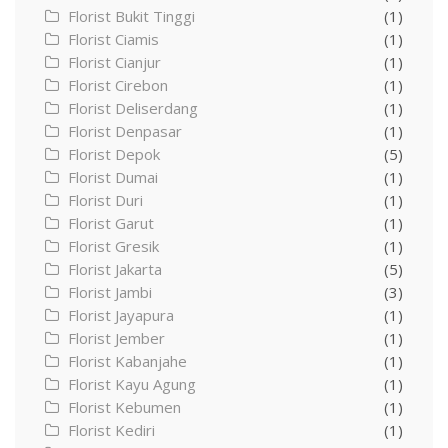
Florist Bukit Tinggi
(1)
Florist Ciamis
(1)
Florist Cianjur
(1)
Florist Cirebon
(1)
Florist Deliserdang
(1)
Florist Denpasar
(1)
Florist Depok
(5)
Florist Dumai
(1)
Florist Duri
(1)
Florist Garut
(1)
Florist Gresik
(1)
Florist Jakarta
(5)
Florist Jambi
(3)
Florist Jayapura
(1)
Florist Jember
(1)
Florist Kabanjahe
(1)
Florist Kayu Agung
(1)
Florist Kebumen
(1)
Florist Kediri
(1)