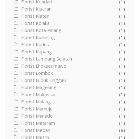
Florist Kendari
(1)
Florist Kisaran
(1)
Florist Klaten
(1)
Florist Kolaka
(1)
Florist Kota Pinang
(1)
Florist Kuansing
(1)
Florist Kudus
(1)
Florist Kupang
(1)
Florist Lampung Selatan
(1)
Florist Lhokseumawe
(1)
Florist Lombok
(1)
Florist Lubuk Linggau
(1)
Florist Magelang
(1)
Florist Makassar
(1)
Florist Malang
(1)
Florist Mamuju
(1)
Florist Manado
(1)
Florist Mataram
(1)
Florist Medan
(9)
Florist Metro
(1)