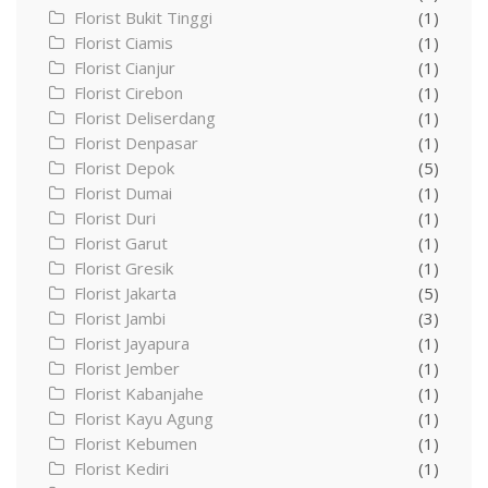
Florist Bukit Tinggi
(1)
Florist Ciamis
(1)
Florist Cianjur
(1)
Florist Cirebon
(1)
Florist Deliserdang
(1)
Florist Denpasar
(1)
Florist Depok
(5)
Florist Dumai
(1)
Florist Duri
(1)
Florist Garut
(1)
Florist Gresik
(1)
Florist Jakarta
(5)
Florist Jambi
(3)
Florist Jayapura
(1)
Florist Jember
(1)
Florist Kabanjahe
(1)
Florist Kayu Agung
(1)
Florist Kebumen
(1)
Florist Kediri
(1)