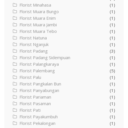
Florist Minahasa
(1)
Florist Muara Bungo
(1)
Florist Muara Enim
(1)
Florist Muara Jambi
(1)
Florist Muara Tebo
(1)
Florist Natuna
(1)
Florist Nganjuk
(1)
Florist Padang
(3)
Florist Padang Sidempuan
(1)
Florist Palangkaraya
(1)
Florist Palembang
(5)
Florist Palu
(1)
Florist Pangkalan Bun
(1)
Florist Panyabungan
(1)
Florist Pariaman
(1)
Florist Pasaman
(1)
Florist Pati
(1)
Florist Payakumbuh
(1)
Florist Pekalongan
(1)