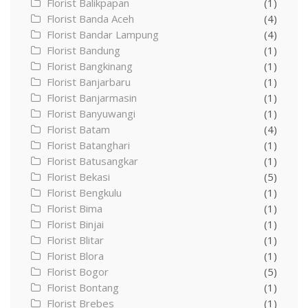
Florist Balikpapan
(1)
Florist Banda Aceh
(4)
Florist Bandar Lampung
(4)
Florist Bandung
(1)
Florist Bangkinang
(1)
Florist Banjarbaru
(1)
Florist Banjarmasin
(1)
Florist Banyuwangi
(1)
Florist Batam
(4)
Florist Batanghari
(1)
Florist Batusangkar
(1)
Florist Bekasi
(5)
Florist Bengkulu
(1)
Florist Bima
(1)
Florist Binjai
(1)
Florist Blitar
(1)
Florist Blora
(1)
Florist Bogor
(5)
Florist Bontang
(1)
Florist Brebes
(1)