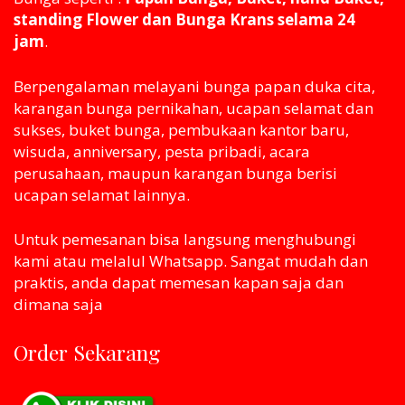
standing Flower dan Bunga Krans selama 24
jam
.
Berpengalaman melayani bunga papan duka cita,
karangan bunga pernikahan, ucapan selamat dan
sukses, buket bunga, pembukaan kantor baru,
wisuda, anniversary, pesta pribadi, acara
perusahaan, maupun karangan bunga berisi
ucapan selamat lainnya.
Untuk pemesanan bisa langsung menghubungi
kami atau melaluI Whatsapp. Sangat mudah dan
praktis, anda dapat memesan kapan saja dan
dimana saja
Order Sekarang