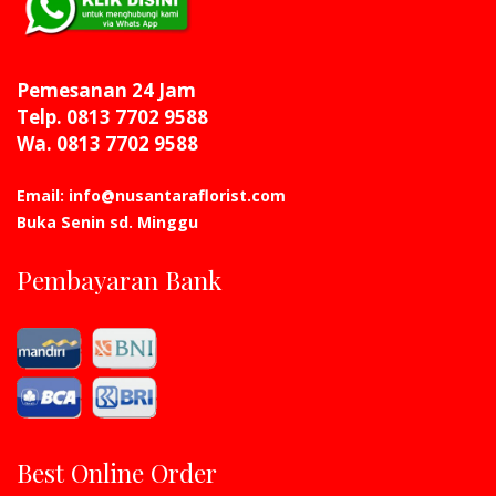
Pemesanan 24 Jam
Telp. 0813 7702 9588
Wa. 0813 7702 9588
Email: info@nusantaraflorist.com
Buka Senin sd. Minggu
Pembayaran Bank
Best Online Order