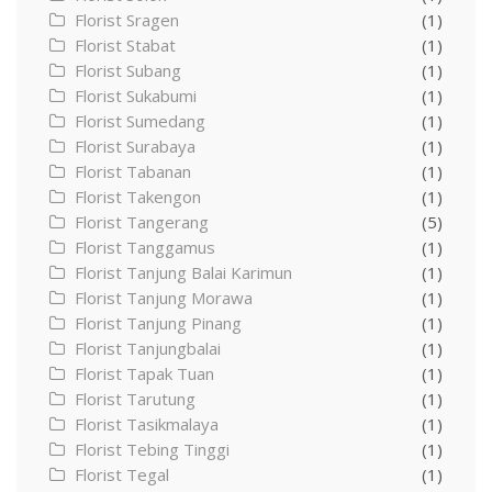
Florist Sragen
(1)
Florist Stabat
(1)
Florist Subang
(1)
Florist Sukabumi
(1)
Florist Sumedang
(1)
Florist Surabaya
(1)
Florist Tabanan
(1)
Florist Takengon
(1)
Florist Tangerang
(5)
Florist Tanggamus
(1)
Florist Tanjung Balai Karimun
(1)
Florist Tanjung Morawa
(1)
Florist Tanjung Pinang
(1)
Florist Tanjungbalai
(1)
Florist Tapak Tuan
(1)
Florist Tarutung
(1)
Florist Tasikmalaya
(1)
Florist Tebing Tinggi
(1)
Florist Tegal
(1)