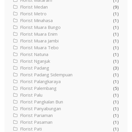
Florist Mataram
(1)
Florist Medan
(9)
Florist Metro
(1)
Florist Minahasa
(1)
Florist Muara Bungo
(1)
Florist Muara Enim
(1)
Florist Muara Jambi
(1)
Florist Muara Tebo
(1)
Florist Natuna
(1)
Florist Nganjuk
(1)
Florist Padang
(3)
Florist Padang Sidempuan
(1)
Florist Palangkaraya
(1)
Florist Palembang
(5)
Florist Palu
(1)
Florist Pangkalan Bun
(1)
Florist Panyabungan
(1)
Florist Pariaman
(1)
Florist Pasaman
(1)
Florist Pati
(1)