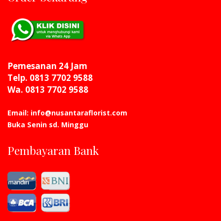
Pemesanan 24 Jam
Telp. 0813 7702 9588
Wa. 0813 7702 9588
Email: info@nusantaraflorist.com
Buka Senin sd. Minggu
Pembayaran Bank