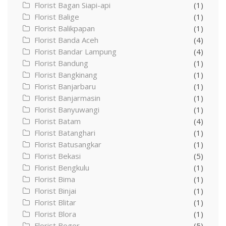
Florist Bagan Siapi-api
(1)
Florist Balige
(1)
Florist Balikpapan
(1)
Florist Banda Aceh
(4)
Florist Bandar Lampung
(4)
Florist Bandung
(1)
Florist Bangkinang
(1)
Florist Banjarbaru
(1)
Florist Banjarmasin
(1)
Florist Banyuwangi
(1)
Florist Batam
(4)
Florist Batanghari
(1)
Florist Batusangkar
(1)
Florist Bekasi
(5)
Florist Bengkulu
(1)
Florist Bima
(1)
Florist Binjai
(1)
Florist Blitar
(1)
Florist Blora
(1)
Florist Bogor
(5)