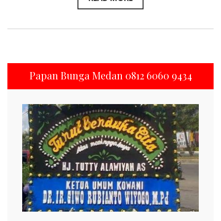
Papan Bunga Medan 0812 6060 9434