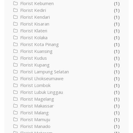
Florist Kebumen
(1)
Florist Kediri
(1)
Florist Kendari
(1)
Florist Kisaran
(1)
Florist Klaten
(1)
Florist Kolaka
(1)
Florist Kota Pinang
(1)
Florist Kuansing
(1)
Florist Kudus
(1)
Florist Kupang
(1)
Florist Lampung Selatan
(1)
Florist Lhokseumawe
(1)
Florist Lombok
(1)
Florist Lubuk Linggau
(1)
Florist Magelang
(1)
Florist Makassar
(1)
Florist Malang
(1)
Florist Mamuju
(1)
Florist Manado
(1)