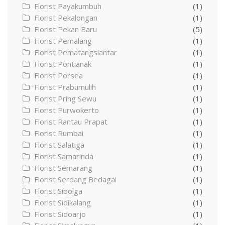
Florist Payakumbuh
(1)
Florist Pekalongan
(1)
Florist Pekan Baru
(5)
Florist Pemalang
(1)
Florist Pematangsiantar
(1)
Florist Pontianak
(1)
Florist Porsea
(1)
Florist Prabumulih
(1)
Florist Pring Sewu
(1)
Florist Purwokerto
(1)
Florist Rantau Prapat
(1)
Florist Rumbai
(1)
Florist Salatiga
(1)
Florist Samarinda
(1)
Florist Semarang
(1)
Florist Serdang Bedagai
(1)
Florist Sibolga
(1)
Florist Sidikalang
(1)
Florist Sidoarjo
(1)