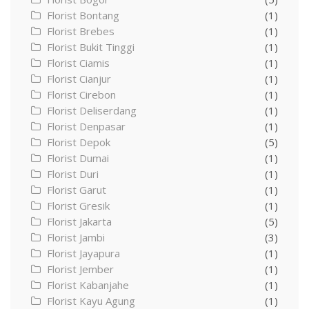
Florist Bontang
(1)
Florist Brebes
(1)
Florist Bukit Tinggi
(1)
Florist Ciamis
(1)
Florist Cianjur
(1)
Florist Cirebon
(1)
Florist Deliserdang
(1)
Florist Denpasar
(1)
Florist Depok
(5)
Florist Dumai
(1)
Florist Duri
(1)
Florist Garut
(1)
Florist Gresik
(1)
Florist Jakarta
(5)
Florist Jambi
(3)
Florist Jayapura
(1)
Florist Jember
(1)
Florist Kabanjahe
(1)
Florist Kayu Agung
(1)