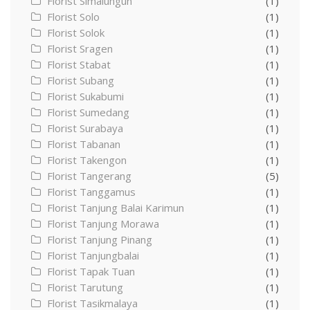
Florist Simalungun
(1)
Florist Solo
(1)
Florist Solok
(1)
Florist Sragen
(1)
Florist Stabat
(1)
Florist Subang
(1)
Florist Sukabumi
(1)
Florist Sumedang
(1)
Florist Surabaya
(1)
Florist Tabanan
(1)
Florist Takengon
(1)
Florist Tangerang
(5)
Florist Tanggamus
(1)
Florist Tanjung Balai Karimun
(1)
Florist Tanjung Morawa
(1)
Florist Tanjung Pinang
(1)
Florist Tanjungbalai
(1)
Florist Tapak Tuan
(1)
Florist Tarutung
(1)
Florist Tasikmalaya
(1)