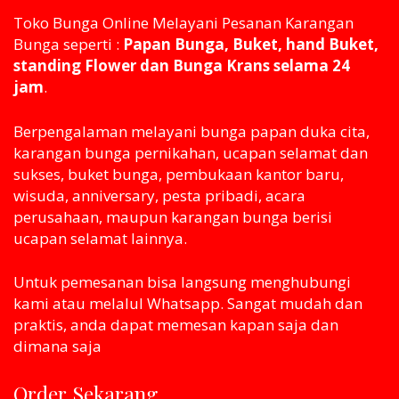
Toko Bunga Online Melayani Pesanan Karangan
Bunga seperti :
Papan Bunga, Buket, hand Buket,
standing Flower dan Bunga Krans selama 24
jam
.
Berpengalaman melayani bunga papan duka cita,
karangan bunga pernikahan, ucapan selamat dan
sukses, buket bunga, pembukaan kantor baru,
wisuda, anniversary, pesta pribadi, acara
perusahaan, maupun karangan bunga berisi
ucapan selamat lainnya.
Untuk pemesanan bisa langsung menghubungi
kami atau melaluI Whatsapp. Sangat mudah dan
praktis, anda dapat memesan kapan saja dan
dimana saja
Order Sekarang