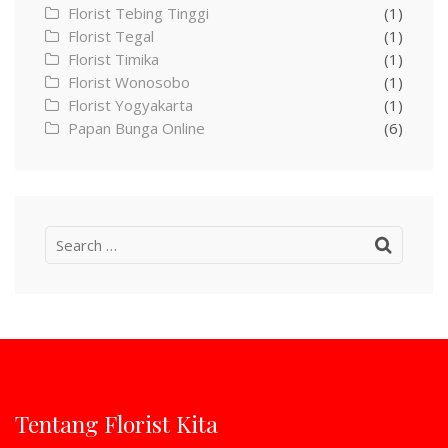
Florist Tebing Tinggi
(1)
Florist Tegal
(1)
Florist Timika
(1)
Florist Wonosobo
(1)
Florist Yogyakarta
(1)
Papan Bunga Online
(6)
Search
for:
Tentang Florist Kita