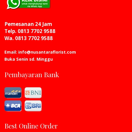
Pemesanan 24 Jam
Telp. 0813 7702 9588
Wa. 0813 7702 9588
Email: info@nusantaraflorist.com
Buka Senin sd. Minggu
Pembayaran Bank
Best Online Order