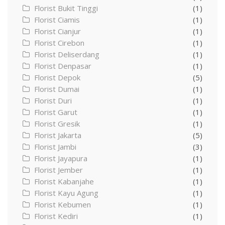
Florist Bukit Tinggi
(1)
Florist Ciamis
(1)
Florist Cianjur
(1)
Florist Cirebon
(1)
Florist Deliserdang
(1)
Florist Denpasar
(1)
Florist Depok
(5)
Florist Dumai
(1)
Florist Duri
(1)
Florist Garut
(1)
Florist Gresik
(1)
Florist Jakarta
(5)
Florist Jambi
(3)
Florist Jayapura
(1)
Florist Jember
(1)
Florist Kabanjahe
(1)
Florist Kayu Agung
(1)
Florist Kebumen
(1)
Florist Kediri
(1)