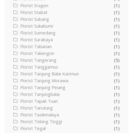
Florist Sragen
(1)
Florist Stabat
(1)
Florist Subang
(1)
Florist Sukabumi
(1)
Florist Sumedang
(1)
Florist Surabaya
(1)
Florist Tabanan
(1)
Florist Takengon
(1)
Florist Tangerang
(5)
Florist Tanggamus
(1)
Florist Tanjung Balai Karimun
(1)
Florist Tanjung Morawa
(1)
Florist Tanjung Pinang
(1)
Florist Tanjungbalai
(1)
Florist Tapak Tuan
(1)
Florist Tarutung
(1)
Florist Tasikmalaya
(1)
Florist Tebing Tinggi
(1)
Florist Tegal
(1)