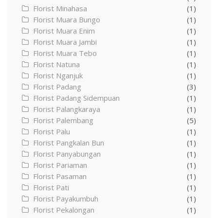
Florist Minahasa
(1)
Florist Muara Bungo
(1)
Florist Muara Enim
(1)
Florist Muara Jambi
(1)
Florist Muara Tebo
(1)
Florist Natuna
(1)
Florist Nganjuk
(1)
Florist Padang
(3)
Florist Padang Sidempuan
(1)
Florist Palangkaraya
(1)
Florist Palembang
(5)
Florist Palu
(1)
Florist Pangkalan Bun
(1)
Florist Panyabungan
(1)
Florist Pariaman
(1)
Florist Pasaman
(1)
Florist Pati
(1)
Florist Payakumbuh
(1)
Florist Pekalongan
(1)