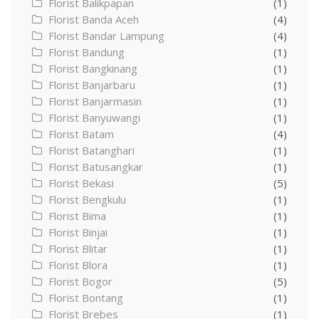
Florist Balikpapan
(1)
Florist Banda Aceh
(4)
Florist Bandar Lampung
(4)
Florist Bandung
(1)
Florist Bangkinang
(1)
Florist Banjarbaru
(1)
Florist Banjarmasin
(1)
Florist Banyuwangi
(1)
Florist Batam
(4)
Florist Batanghari
(1)
Florist Batusangkar
(1)
Florist Bekasi
(5)
Florist Bengkulu
(1)
Florist Bima
(1)
Florist Binjai
(1)
Florist Blitar
(1)
Florist Blora
(1)
Florist Bogor
(5)
Florist Bontang
(1)
Florist Brebes
(1)