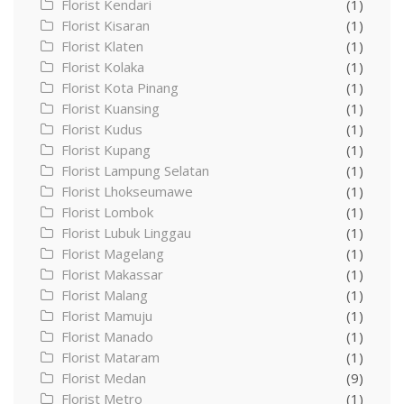
Florist Kendari
(1)
Florist Kisaran
(1)
Florist Klaten
(1)
Florist Kolaka
(1)
Florist Kota Pinang
(1)
Florist Kuansing
(1)
Florist Kudus
(1)
Florist Kupang
(1)
Florist Lampung Selatan
(1)
Florist Lhokseumawe
(1)
Florist Lombok
(1)
Florist Lubuk Linggau
(1)
Florist Magelang
(1)
Florist Makassar
(1)
Florist Malang
(1)
Florist Mamuju
(1)
Florist Manado
(1)
Florist Mataram
(1)
Florist Medan
(9)
Florist Metro
(1)