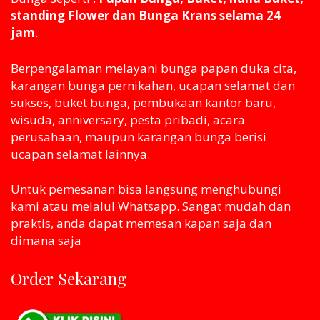
standing Flower dan Bunga Krans selama 24
jam
.
Berpengalaman melayani bunga papan duka cita,
karangan bunga pernikahan, ucapan selamat dan
sukses, buket bunga, pembukaan kantor baru,
wisuda, anniversary, pesta pribadi, acara
perusahaan, maupun karangan bunga berisi
ucapan selamat lainnya.
Untuk pemesanan bisa langsung menghubungi
kami atau melaluI Whatsapp. Sangat mudah dan
praktis, anda dapat memesan kapan saja dan
dimana saja
Order Sekarang