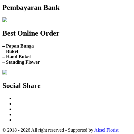
Pembayaran Bank
Best Online Order
– Papan Bunga
–
Buket
–
Hand Buket
–
Standing Flower
Social Share
© 2018 - 2026 All right reserved - Supported by
Aksel Florist