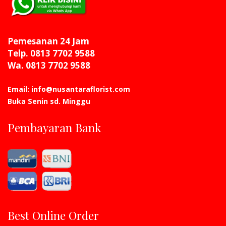
Pemesanan 24 Jam
Telp. 0813 7702 9588
Wa. 0813 7702 9588
Email: info@nusantaraflorist.com
Buka Senin sd. Minggu
Pembayaran Bank
Best Online Order