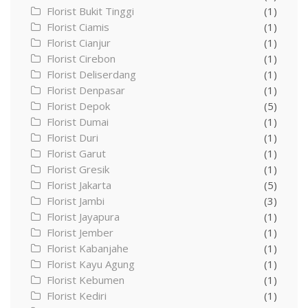
Florist Bukit Tinggi
(1)
Florist Ciamis
(1)
Florist Cianjur
(1)
Florist Cirebon
(1)
Florist Deliserdang
(1)
Florist Denpasar
(1)
Florist Depok
(5)
Florist Dumai
(1)
Florist Duri
(1)
Florist Garut
(1)
Florist Gresik
(1)
Florist Jakarta
(5)
Florist Jambi
(3)
Florist Jayapura
(1)
Florist Jember
(1)
Florist Kabanjahe
(1)
Florist Kayu Agung
(1)
Florist Kebumen
(1)
Florist Kediri
(1)