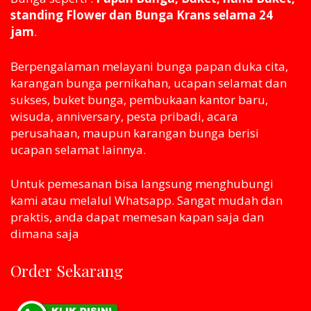
standing Flower dan Bunga Krans selama 24
jam
.
Berpengalaman melayani bunga papan duka cita,
karangan bunga pernikahan, ucapan selamat dan
sukses, buket bunga, pembukaan kantor baru,
wisuda, anniversary, pesta pribadi, acara
perusahaan, maupun karangan bunga berisi
ucapan selamat lainnya.
Untuk pemesanan bisa langsung menghubungi
kami atau melaluI Whatsapp. Sangat mudah dan
praktis, anda dapat memesan kapan saja dan
dimana saja
Order Sekarang