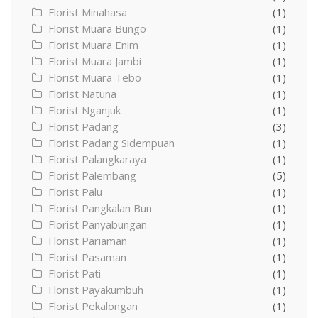
Florist Minahasa
(1)
Florist Muara Bungo
(1)
Florist Muara Enim
(1)
Florist Muara Jambi
(1)
Florist Muara Tebo
(1)
Florist Natuna
(1)
Florist Nganjuk
(1)
Florist Padang
(3)
Florist Padang Sidempuan
(1)
Florist Palangkaraya
(1)
Florist Palembang
(5)
Florist Palu
(1)
Florist Pangkalan Bun
(1)
Florist Panyabungan
(1)
Florist Pariaman
(1)
Florist Pasaman
(1)
Florist Pati
(1)
Florist Payakumbuh
(1)
Florist Pekalongan
(1)