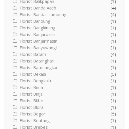
Florist Balikpapan
(1)
Florist Banda Aceh
(4)
Florist Bandar Lampung
(4)
Florist Bandung
(1)
Florist Bangkinang
(1)
Florist Banjarbaru
(1)
Florist Banjarmasin
(1)
Florist Banyuwangi
(1)
Florist Batam
(4)
Florist Batanghari
(1)
Florist Batusangkar
(1)
Florist Bekasi
(5)
Florist Bengkulu
(1)
Florist Bima
(1)
Florist Binjai
(1)
Florist Blitar
(1)
Florist Blora
(1)
Florist Bogor
(5)
Florist Bontang
(1)
Florist Brebes
(1)