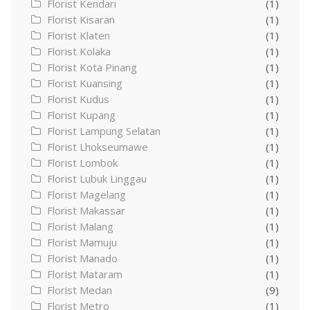
Florist Kendari
(1)
Florist Kisaran
(1)
Florist Klaten
(1)
Florist Kolaka
(1)
Florist Kota Pinang
(1)
Florist Kuansing
(1)
Florist Kudus
(1)
Florist Kupang
(1)
Florist Lampung Selatan
(1)
Florist Lhokseumawe
(1)
Florist Lombok
(1)
Florist Lubuk Linggau
(1)
Florist Magelang
(1)
Florist Makassar
(1)
Florist Malang
(1)
Florist Mamuju
(1)
Florist Manado
(1)
Florist Mataram
(1)
Florist Medan
(9)
Florist Metro
(1)