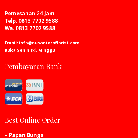
Pemesanan 24 Jam
Telp. 0813 7702 9588
Wa. 0813 7702 9588
Email: info@nusantaraflorist.com
Buka Senin sd. Minggu
Pembayaran Bank
Best Online Order
– Papan Bunga