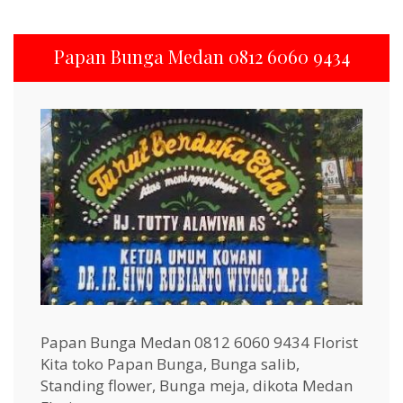
Papan Bunga Medan 0812 6060 9434
Papan Bunga Medan 0812 6060 9434 Florist
Kita toko Papan Bunga, Bunga salib,
Standing flower, Bunga meja, dikota Medan