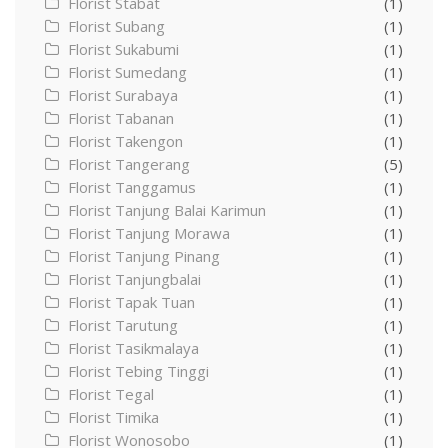
Florist Stabat
(1)
Florist Subang
(1)
Florist Sukabumi
(1)
Florist Sumedang
(1)
Florist Surabaya
(1)
Florist Tabanan
(1)
Florist Takengon
(1)
Florist Tangerang
(5)
Florist Tanggamus
(1)
Florist Tanjung Balai Karimun
(1)
Florist Tanjung Morawa
(1)
Florist Tanjung Pinang
(1)
Florist Tanjungbalai
(1)
Florist Tapak Tuan
(1)
Florist Tarutung
(1)
Florist Tasikmalaya
(1)
Florist Tebing Tinggi
(1)
Florist Tegal
(1)
Florist Timika
(1)
Florist Wonosobo
(1)