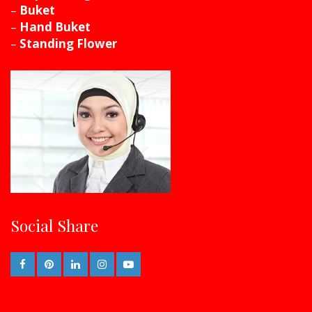
–
Buket
–
Hand Buket
–
Standing Flower
Social Share