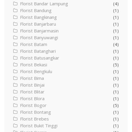
Florist Bandar Lampung
(4)
Florist Bandung
(1)
Florist Bangkinang
(1)
Florist Banjarbaru
(1)
Florist Banjarmasin
(1)
Florist Banyuwangi
(1)
Florist Batam
(4)
Florist Batanghari
(1)
Florist Batusangkar
(1)
Florist Bekasi
(5)
Florist Bengkulu
(1)
Florist Bima
(1)
Florist Binjai
(1)
Florist Blitar
(1)
Florist Blora
(1)
Florist Bogor
(5)
Florist Bontang
(1)
Florist Brebes
(1)
Florist Bukit Tinggi
(1)