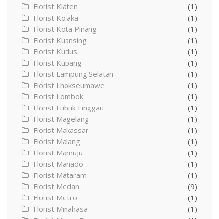
Florist Klaten
(1)
Florist Kolaka
(1)
Florist Kota Pinang
(1)
Florist Kuansing
(1)
Florist Kudus
(1)
Florist Kupang
(1)
Florist Lampung Selatan
(1)
Florist Lhokseumawe
(1)
Florist Lombok
(1)
Florist Lubuk Linggau
(1)
Florist Magelang
(1)
Florist Makassar
(1)
Florist Malang
(1)
Florist Mamuju
(1)
Florist Manado
(1)
Florist Mataram
(1)
Florist Medan
(9)
Florist Metro
(1)
Florist Minahasa
(1)