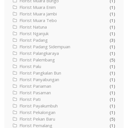
Florist Muara Bungo
(1)
Florist Muara Enim
(1)
Florist Muara Jambi
(1)
Florist Muara Tebo
(1)
Florist Natuna
(1)
Florist Nganjuk
(1)
Florist Padang
(3)
Florist Padang Sidempuan
(1)
Florist Palangkaraya
(1)
Florist Palembang
(5)
Florist Palu
(1)
Florist Pangkalan Bun
(1)
Florist Panyabungan
(1)
Florist Pariaman
(1)
Florist Pasaman
(1)
Florist Pati
(1)
Florist Payakumbuh
(1)
Florist Pekalongan
(1)
Florist Pekan Baru
(5)
Florist Pemalang
(1)