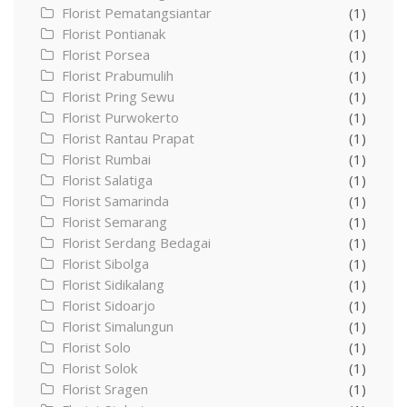
Florist Pematangsiantar
(1)
Florist Pontianak
(1)
Florist Porsea
(1)
Florist Prabumulih
(1)
Florist Pring Sewu
(1)
Florist Purwokerto
(1)
Florist Rantau Prapat
(1)
Florist Rumbai
(1)
Florist Salatiga
(1)
Florist Samarinda
(1)
Florist Semarang
(1)
Florist Serdang Bedagai
(1)
Florist Sibolga
(1)
Florist Sidikalang
(1)
Florist Sidoarjo
(1)
Florist Simalungun
(1)
Florist Solo
(1)
Florist Solok
(1)
Florist Sragen
(1)