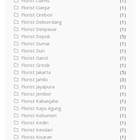
Florist Ciamis
(1)
Florist Cianjur
(1)
Florist Cirebon
(1)
Florist Deliserdang
(1)
Florist Denpasar
(1)
Florist Depok
(5)
Florist Dumai
(1)
Florist Duri
(1)
Florist Garut
(1)
Florist Gresik
(1)
Florist Jakarta
(5)
Florist Jambi
(3)
Florist Jayapura
(1)
Florist Jember
(1)
Florist Kabanjahe
(1)
Florist Kayu Agung
(1)
Florist Kebumen
(1)
Florist Kediri
(1)
Florist Kendari
(1)
Florist Kisaran
(1)