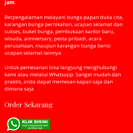
jam
.
Berpengalaman melayani bunga papan duka cita,
karangan bunga pernikahan, ucapan selamat dan
sukses, buket bunga, pembukaan kantor baru,
wisuda, anniversary, pesta pribadi, acara
perusahaan, maupun karangan bunga berisi
ucapan selamat lainnya.
Untuk pemesanan bisa langsung menghubungi
kami atau melaluI Whatsapp. Sangat mudah dan
praktis, anda dapat memesan kapan saja dan
dimana saja
Order Sekarang