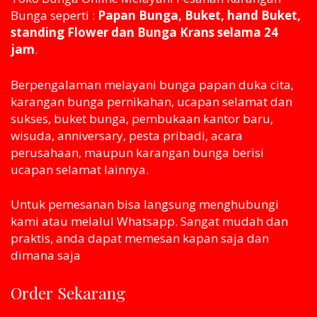
Bunga seperti :
Papan Bunga, Buket, hand Buket,
standing Flower dan Bunga Krans selama 24
jam
.
Berpengalaman melayani bunga papan duka cita,
karangan bunga pernikahan, ucapan selamat dan
sukses, buket bunga, pembukaan kantor baru,
wisuda, anniversary, pesta pribadi, acara
perusahaan, maupun karangan bunga berisi
ucapan selamat lainnya.
Untuk pemesanan bisa langsung menghubungi
kami atau melaluI Whatsapp. Sangat mudah dan
praktis, anda dapat memesan kapan saja dan
dimana saja
Order Sekarang