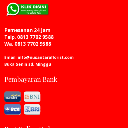
Pemesanan 24 Jam
Telp. 0813 7702 9588
Wa. 0813 7702 9588
Email: info@nusantaraflorist.com
Buka Senin sd. Minggu
Pembayaran Bank