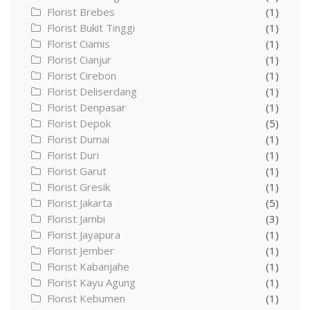
Florist Brebes
(1)
Florist Bukit Tinggi
(1)
Florist Ciamis
(1)
Florist Cianjur
(1)
Florist Cirebon
(1)
Florist Deliserdang
(1)
Florist Denpasar
(1)
Florist Depok
(5)
Florist Dumai
(1)
Florist Duri
(1)
Florist Garut
(1)
Florist Gresik
(1)
Florist Jakarta
(5)
Florist Jambi
(3)
Florist Jayapura
(1)
Florist Jember
(1)
Florist Kabanjahe
(1)
Florist Kayu Agung
(1)
Florist Kebumen
(1)