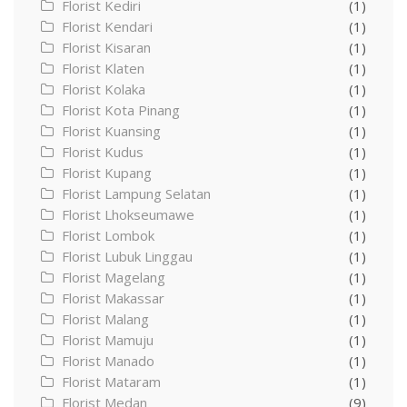
Florist Kediri
(1)
Florist Kendari
(1)
Florist Kisaran
(1)
Florist Klaten
(1)
Florist Kolaka
(1)
Florist Kota Pinang
(1)
Florist Kuansing
(1)
Florist Kudus
(1)
Florist Kupang
(1)
Florist Lampung Selatan
(1)
Florist Lhokseumawe
(1)
Florist Lombok
(1)
Florist Lubuk Linggau
(1)
Florist Magelang
(1)
Florist Makassar
(1)
Florist Malang
(1)
Florist Mamuju
(1)
Florist Manado
(1)
Florist Mataram
(1)
Florist Medan
(9)