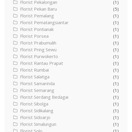
Florist Pekalongan
(1)
Florist Pekan Baru
(5)
Florist Pemalang
(1)
Florist Pematangsiantar
(1)
Florist Pontianak
(1)
Florist Porsea
(1)
Florist Prabumulih
(1)
Florist Pring Sewu
(1)
Florist Purwokerto
(1)
Florist Rantau Prapat
(1)
Florist Rumbai
(1)
Florist Salatiga
(1)
Florist Samarinda
(1)
Florist Semarang
(1)
Florist Serdang Bedagai
(1)
Florist Sibolga
(1)
Florist Sidikalang
(1)
Florist Sidoarjo
(1)
Florist Simalungun
(1)
Florist Solo
(1)