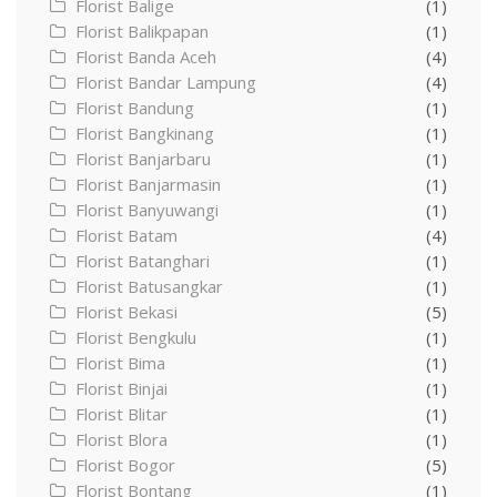
Florist Balige
(1)
Florist Balikpapan
(1)
Florist Banda Aceh
(4)
Florist Bandar Lampung
(4)
Florist Bandung
(1)
Florist Bangkinang
(1)
Florist Banjarbaru
(1)
Florist Banjarmasin
(1)
Florist Banyuwangi
(1)
Florist Batam
(4)
Florist Batanghari
(1)
Florist Batusangkar
(1)
Florist Bekasi
(5)
Florist Bengkulu
(1)
Florist Bima
(1)
Florist Binjai
(1)
Florist Blitar
(1)
Florist Blora
(1)
Florist Bogor
(5)
Florist Bontang
(1)