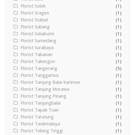
Florist Solok
(1)
Florist Sragen
(1)
Florist Stabat
(1)
Florist Subang
(1)
Florist Sukabumi
(1)
Florist Sumedang
(1)
Florist Surabaya
(1)
Florist Tabanan
(1)
Florist Takengon
(1)
Florist Tangerang
(5)
Florist Tanggamus
(1)
Florist Tanjung Balai Karimun
(1)
Florist Tanjung Morawa
(1)
Florist Tanjung Pinang
(1)
Florist Tanjungbalai
(1)
Florist Tapak Tuan
(1)
Florist Tarutung
(1)
Florist Tasikmalaya
(1)
Florist Tebing Tinggi
(1)