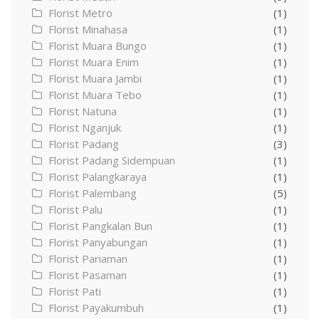
Florist Metro
(1)
Florist Minahasa
(1)
Florist Muara Bungo
(1)
Florist Muara Enim
(1)
Florist Muara Jambi
(1)
Florist Muara Tebo
(1)
Florist Natuna
(1)
Florist Nganjuk
(1)
Florist Padang
(3)
Florist Padang Sidempuan
(1)
Florist Palangkaraya
(1)
Florist Palembang
(5)
Florist Palu
(1)
Florist Pangkalan Bun
(1)
Florist Panyabungan
(1)
Florist Pariaman
(1)
Florist Pasaman
(1)
Florist Pati
(1)
Florist Payakumbuh
(1)