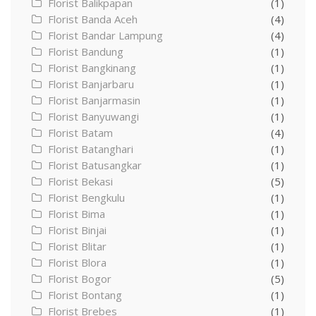
Florist Balikpapan
(1)
Florist Banda Aceh
(4)
Florist Bandar Lampung
(4)
Florist Bandung
(1)
Florist Bangkinang
(1)
Florist Banjarbaru
(1)
Florist Banjarmasin
(1)
Florist Banyuwangi
(1)
Florist Batam
(4)
Florist Batanghari
(1)
Florist Batusangkar
(1)
Florist Bekasi
(5)
Florist Bengkulu
(1)
Florist Bima
(1)
Florist Binjai
(1)
Florist Blitar
(1)
Florist Blora
(1)
Florist Bogor
(5)
Florist Bontang
(1)
Florist Brebes
(1)