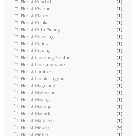
Florist Kendari
(1)
Florist Kisaran
(1)
Florist Klaten
(1)
Florist Kolaka
(1)
Florist Kota Pinang
(1)
Florist Kuansing
(1)
Florist Kudus
(1)
Florist Kupang
(1)
Florist Lampung Selatan
(1)
Florist Lhokseumawe
(1)
Florist Lombok
(1)
Florist Lubuk Linggau
(1)
Florist Magelang
(1)
Florist Makassar
(1)
Florist Malang
(1)
Florist Mamuju
(1)
Florist Manado
(1)
Florist Mataram
(1)
Florist Medan
(9)
Florist Metro
(1)