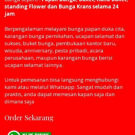
standing Flower dan Bunga Krans selama 24
jam
.
Berpengalaman melayani bunga papan duka cita,
karangan bunga pernikahan, ucapan selamat dan
sukses, buket bunga, pembukaan kantor baru,
wisuda, anniversary, pesta pribadi, acara
perusahaan, maupun karangan bunga berisi
ucapan selamat lainnya.
Untuk pemesanan bisa langsung menghubungi
kami atau melaluI Whatsapp. Sangat mudah dan
praktis, anda dapat memesan kapan saja dan
dimana saja
Order Sekarang