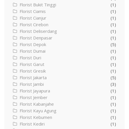
Florist Bukit Tinggi
(1)
Florist Ciamis
(1)
Florist Cianjur
(1)
Florist Cirebon
(1)
Florist Deliserdang
(1)
Florist Denpasar
(1)
Florist Depok
(5)
Florist Dumai
(1)
Florist Duri
(1)
Florist Garut
(1)
Florist Gresik
(1)
Florist Jakarta
(5)
Florist Jambi
(3)
Florist Jayapura
(1)
Florist Jember
(1)
Florist Kabanjahe
(1)
Florist Kayu Agung
(1)
Florist Kebumen
(1)
Florist Kediri
(1)