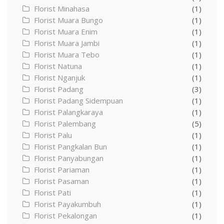
Florist Minahasa
(1)
Florist Muara Bungo
(1)
Florist Muara Enim
(1)
Florist Muara Jambi
(1)
Florist Muara Tebo
(1)
Florist Natuna
(1)
Florist Nganjuk
(1)
Florist Padang
(3)
Florist Padang Sidempuan
(1)
Florist Palangkaraya
(1)
Florist Palembang
(5)
Florist Palu
(1)
Florist Pangkalan Bun
(1)
Florist Panyabungan
(1)
Florist Pariaman
(1)
Florist Pasaman
(1)
Florist Pati
(1)
Florist Payakumbuh
(1)
Florist Pekalongan
(1)