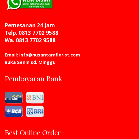
Pemesanan 24 Jam
Telp. 0813 7702 9588
Wa. 0813 7702 9588
Email: info@nusantaraflorist.com
Buka Senin sd. Minggu
Pembayaran Bank
Best Online Order