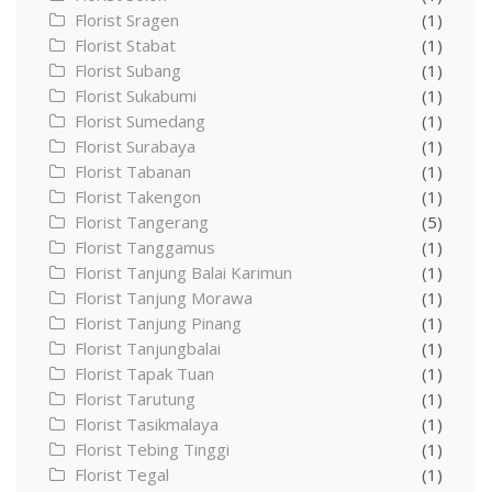
Florist Sragen
(1)
Florist Stabat
(1)
Florist Subang
(1)
Florist Sukabumi
(1)
Florist Sumedang
(1)
Florist Surabaya
(1)
Florist Tabanan
(1)
Florist Takengon
(1)
Florist Tangerang
(5)
Florist Tanggamus
(1)
Florist Tanjung Balai Karimun
(1)
Florist Tanjung Morawa
(1)
Florist Tanjung Pinang
(1)
Florist Tanjungbalai
(1)
Florist Tapak Tuan
(1)
Florist Tarutung
(1)
Florist Tasikmalaya
(1)
Florist Tebing Tinggi
(1)
Florist Tegal
(1)