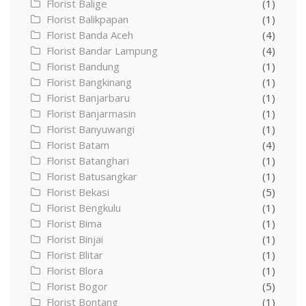
Florist Balige
(1)
Florist Balikpapan
(1)
Florist Banda Aceh
(4)
Florist Bandar Lampung
(4)
Florist Bandung
(1)
Florist Bangkinang
(1)
Florist Banjarbaru
(1)
Florist Banjarmasin
(1)
Florist Banyuwangi
(1)
Florist Batam
(4)
Florist Batanghari
(1)
Florist Batusangkar
(1)
Florist Bekasi
(5)
Florist Bengkulu
(1)
Florist Bima
(1)
Florist Binjai
(1)
Florist Blitar
(1)
Florist Blora
(1)
Florist Bogor
(5)
Florist Bontang
(1)