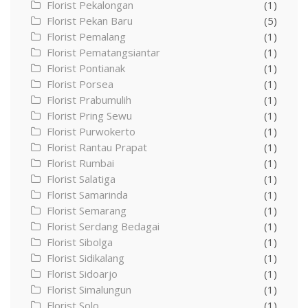
Florist Pekalongan
(1)
Florist Pekan Baru
(5)
Florist Pemalang
(1)
Florist Pematangsiantar
(1)
Florist Pontianak
(1)
Florist Porsea
(1)
Florist Prabumulih
(1)
Florist Pring Sewu
(1)
Florist Purwokerto
(1)
Florist Rantau Prapat
(1)
Florist Rumbai
(1)
Florist Salatiga
(1)
Florist Samarinda
(1)
Florist Semarang
(1)
Florist Serdang Bedagai
(1)
Florist Sibolga
(1)
Florist Sidikalang
(1)
Florist Sidoarjo
(1)
Florist Simalungun
(1)
Florist Solo
(1)