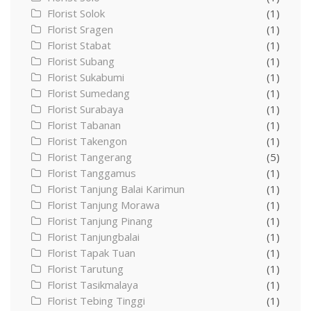
Florist Solok
(1)
Florist Sragen
(1)
Florist Stabat
(1)
Florist Subang
(1)
Florist Sukabumi
(1)
Florist Sumedang
(1)
Florist Surabaya
(1)
Florist Tabanan
(1)
Florist Takengon
(1)
Florist Tangerang
(5)
Florist Tanggamus
(1)
Florist Tanjung Balai Karimun
(1)
Florist Tanjung Morawa
(1)
Florist Tanjung Pinang
(1)
Florist Tanjungbalai
(1)
Florist Tapak Tuan
(1)
Florist Tarutung
(1)
Florist Tasikmalaya
(1)
Florist Tebing Tinggi
(1)