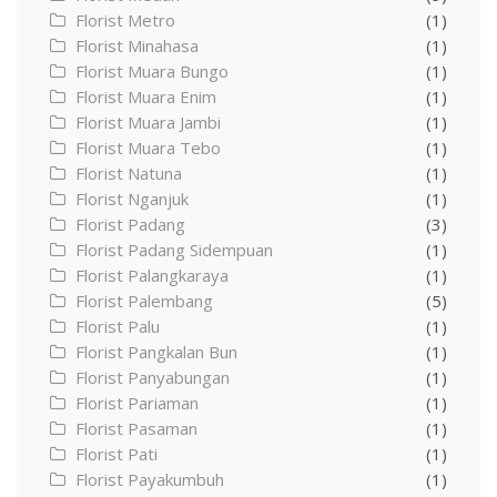
Florist Metro
(1)
Florist Minahasa
(1)
Florist Muara Bungo
(1)
Florist Muara Enim
(1)
Florist Muara Jambi
(1)
Florist Muara Tebo
(1)
Florist Natuna
(1)
Florist Nganjuk
(1)
Florist Padang
(3)
Florist Padang Sidempuan
(1)
Florist Palangkaraya
(1)
Florist Palembang
(5)
Florist Palu
(1)
Florist Pangkalan Bun
(1)
Florist Panyabungan
(1)
Florist Pariaman
(1)
Florist Pasaman
(1)
Florist Pati
(1)
Florist Payakumbuh
(1)