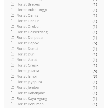
Florist Brebes
(1)
Florist Bukit Tinggi
(1)
Florist Ciamis
(1)
Florist Cianjur
(1)
Florist Cirebon
(1)
Florist Deliserdang
(1)
Florist Denpasar
(1)
Florist Depok
(5)
Florist Dumai
(1)
Florist Duri
(1)
Florist Garut
(1)
Florist Gresik
(1)
Florist Jakarta
(5)
Florist Jambi
(3)
Florist Jayapura
(1)
Florist Jember
(1)
Florist Kabanjahe
(1)
Florist Kayu Agung
(1)
Florist Kebumen
(1)