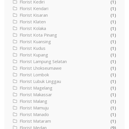
Florist Kediri
(1)
Florist Kendari
(1)
Florist Kisaran
(1)
Florist Klaten
(1)
Florist Kolaka
(1)
Florist Kota Pinang
(1)
Florist Kuansing
(1)
Florist Kudus
(1)
Florist Kupang
(1)
Florist Lampung Selatan
(1)
Florist Lhokseumawe
(1)
Florist Lombok
(1)
Florist Lubuk Linggau
(1)
Florist Magelang
(1)
Florist Makassar
(1)
Florist Malang
(1)
Florist Mamuju
(1)
Florist Manado
(1)
Florist Mataram
(1)
Florist Medan
(9)