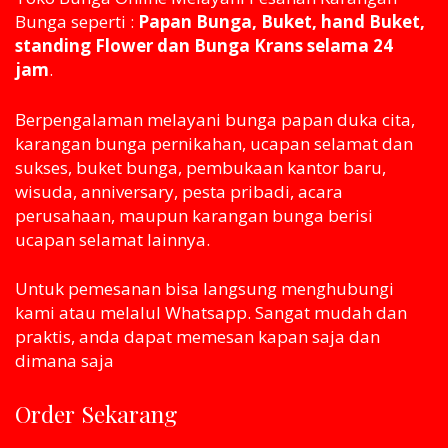
Bunga seperti :
Papan Bunga, Buket, hand Buket,
standing Flower dan Bunga Krans selama 24
jam
.
Berpengalaman melayani bunga papan duka cita,
karangan bunga pernikahan, ucapan selamat dan
sukses, buket bunga, pembukaan kantor baru,
wisuda, anniversary, pesta pribadi, acara
perusahaan, maupun karangan bunga berisi
ucapan selamat lainnya.
Untuk pemesanan bisa langsung menghubungi
kami atau melaluI Whatsapp. Sangat mudah dan
praktis, anda dapat memesan kapan saja dan
dimana saja
Order Sekarang