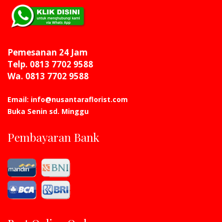
Pemesanan 24 Jam
Telp. 0813 7702 9588
Wa. 0813 7702 9588
Email: info@nusantaraflorist.com
Buka Senin sd. Minggu
Pembayaran Bank