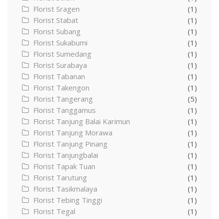
Florist Sragen
(1)
Florist Stabat
(1)
Florist Subang
(1)
Florist Sukabumi
(1)
Florist Sumedang
(1)
Florist Surabaya
(1)
Florist Tabanan
(1)
Florist Takengon
(1)
Florist Tangerang
(5)
Florist Tanggamus
(1)
Florist Tanjung Balai Karimun
(1)
Florist Tanjung Morawa
(1)
Florist Tanjung Pinang
(1)
Florist Tanjungbalai
(1)
Florist Tapak Tuan
(1)
Florist Tarutung
(1)
Florist Tasikmalaya
(1)
Florist Tebing Tinggi
(1)
Florist Tegal
(1)