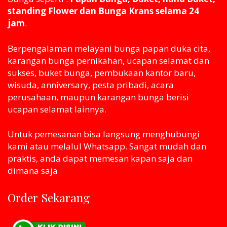
standing Flower dan Bunga Krans selama 24
jam
.
Berpengalaman melayani bunga papan duka cita,
karangan bunga pernikahan, ucapan selamat dan
sukses, buket bunga, pembukaan kantor baru,
wisuda, anniversary, pesta pribadi, acara
perusahaan, maupun karangan bunga berisi
ucapan selamat lainnya.
Untuk pemesanan bisa langsung menghubungi
kami atau melaluI Whatsapp. Sangat mudah dan
praktis, anda dapat memesan kapan saja dan
dimana saja
Order Sekarang