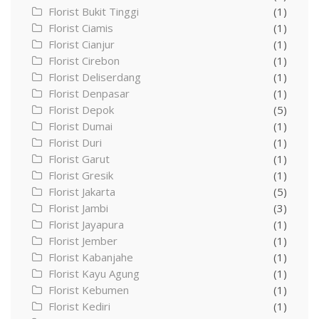
Florist Bukit Tinggi
(1)
Florist Ciamis
(1)
Florist Cianjur
(1)
Florist Cirebon
(1)
Florist Deliserdang
(1)
Florist Denpasar
(1)
Florist Depok
(5)
Florist Dumai
(1)
Florist Duri
(1)
Florist Garut
(1)
Florist Gresik
(1)
Florist Jakarta
(5)
Florist Jambi
(3)
Florist Jayapura
(1)
Florist Jember
(1)
Florist Kabanjahe
(1)
Florist Kayu Agung
(1)
Florist Kebumen
(1)
Florist Kediri
(1)