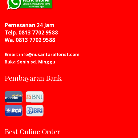
Pemesanan 24 Jam
Telp. 0813 7702 9588
Wa. 0813 7702 9588
Email: info@nusantaraflorist.com
Buka Senin sd. Minggu
Pembayaran Bank
Best Online Order