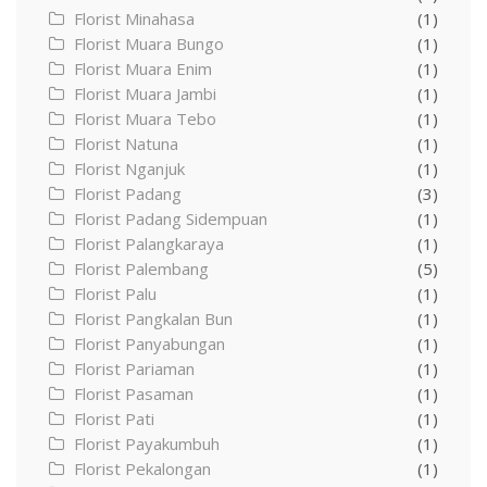
Florist Minahasa
(1)
Florist Muara Bungo
(1)
Florist Muara Enim
(1)
Florist Muara Jambi
(1)
Florist Muara Tebo
(1)
Florist Natuna
(1)
Florist Nganjuk
(1)
Florist Padang
(3)
Florist Padang Sidempuan
(1)
Florist Palangkaraya
(1)
Florist Palembang
(5)
Florist Palu
(1)
Florist Pangkalan Bun
(1)
Florist Panyabungan
(1)
Florist Pariaman
(1)
Florist Pasaman
(1)
Florist Pati
(1)
Florist Payakumbuh
(1)
Florist Pekalongan
(1)