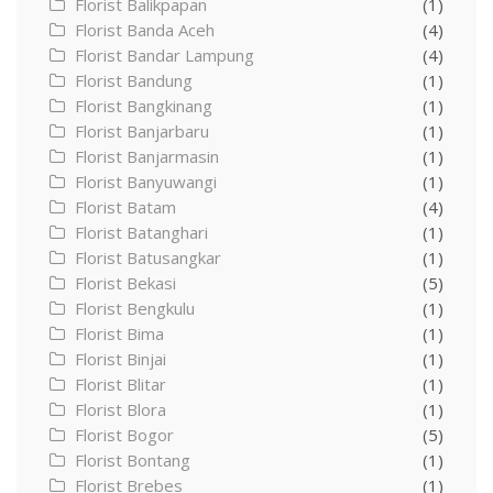
Florist Balikpapan
(1)
Florist Banda Aceh
(4)
Florist Bandar Lampung
(4)
Florist Bandung
(1)
Florist Bangkinang
(1)
Florist Banjarbaru
(1)
Florist Banjarmasin
(1)
Florist Banyuwangi
(1)
Florist Batam
(4)
Florist Batanghari
(1)
Florist Batusangkar
(1)
Florist Bekasi
(5)
Florist Bengkulu
(1)
Florist Bima
(1)
Florist Binjai
(1)
Florist Blitar
(1)
Florist Blora
(1)
Florist Bogor
(5)
Florist Bontang
(1)
Florist Brebes
(1)