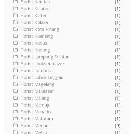
Florist Kendari
(1)
Florist Kisaran
(1)
Florist Klaten
(1)
Florist Kolaka
(1)
Florist Kota Pinang
(1)
Florist Kuansing
(1)
Florist Kudus
(1)
Florist Kupang
(1)
Florist Lampung Selatan
(1)
Florist Lhokseumawe
(1)
Florist Lombok
(1)
Florist Lubuk Linggau
(1)
Florist Magelang
(1)
Florist Makassar
(1)
Florist Malang
(1)
Florist Mamuju
(1)
Florist Manado
(1)
Florist Mataram
(1)
Florist Medan
(9)
Florist Metro
(1)