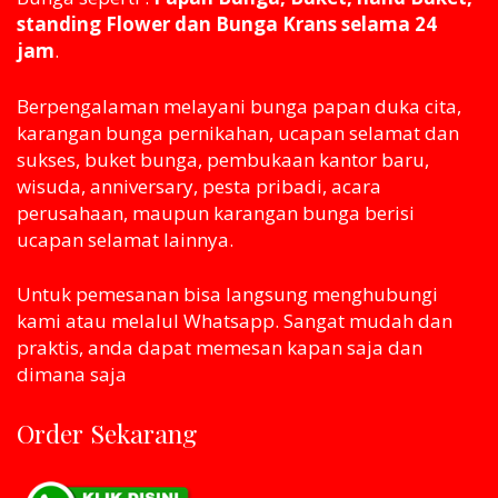
standing Flower dan Bunga Krans selama 24
jam
.
Berpengalaman melayani bunga papan duka cita,
karangan bunga pernikahan, ucapan selamat dan
sukses, buket bunga, pembukaan kantor baru,
wisuda, anniversary, pesta pribadi, acara
perusahaan, maupun karangan bunga berisi
ucapan selamat lainnya.
Untuk pemesanan bisa langsung menghubungi
kami atau melaluI Whatsapp. Sangat mudah dan
praktis, anda dapat memesan kapan saja dan
dimana saja
Order Sekarang