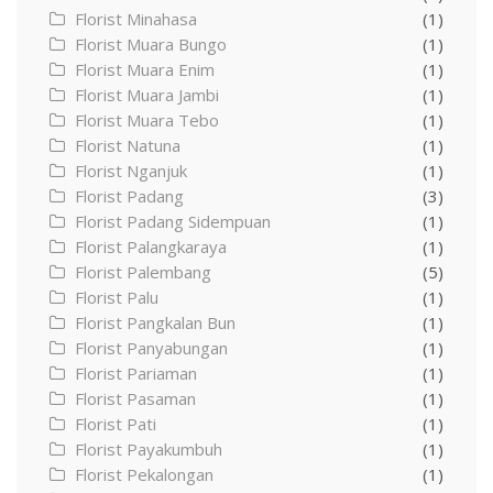
Florist Minahasa
(1)
Florist Muara Bungo
(1)
Florist Muara Enim
(1)
Florist Muara Jambi
(1)
Florist Muara Tebo
(1)
Florist Natuna
(1)
Florist Nganjuk
(1)
Florist Padang
(3)
Florist Padang Sidempuan
(1)
Florist Palangkaraya
(1)
Florist Palembang
(5)
Florist Palu
(1)
Florist Pangkalan Bun
(1)
Florist Panyabungan
(1)
Florist Pariaman
(1)
Florist Pasaman
(1)
Florist Pati
(1)
Florist Payakumbuh
(1)
Florist Pekalongan
(1)