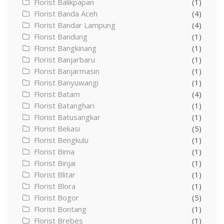
Florist Balikpapan
(1)
Florist Banda Aceh
(4)
Florist Bandar Lampung
(4)
Florist Bandung
(1)
Florist Bangkinang
(1)
Florist Banjarbaru
(1)
Florist Banjarmasin
(1)
Florist Banyuwangi
(1)
Florist Batam
(4)
Florist Batanghari
(1)
Florist Batusangkar
(1)
Florist Bekasi
(5)
Florist Bengkulu
(1)
Florist Bima
(1)
Florist Binjai
(1)
Florist Blitar
(1)
Florist Blora
(1)
Florist Bogor
(5)
Florist Bontang
(1)
Florist Brebes
(1)