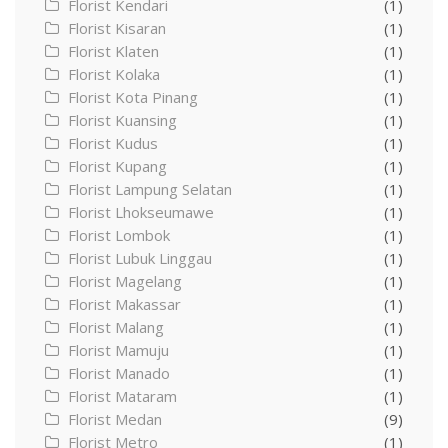
Florist Kendari
(1)
Florist Kisaran
(1)
Florist Klaten
(1)
Florist Kolaka
(1)
Florist Kota Pinang
(1)
Florist Kuansing
(1)
Florist Kudus
(1)
Florist Kupang
(1)
Florist Lampung Selatan
(1)
Florist Lhokseumawe
(1)
Florist Lombok
(1)
Florist Lubuk Linggau
(1)
Florist Magelang
(1)
Florist Makassar
(1)
Florist Malang
(1)
Florist Mamuju
(1)
Florist Manado
(1)
Florist Mataram
(1)
Florist Medan
(9)
Florist Metro
(1)