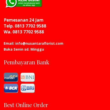
Pemesanan 24 Jam
Telp. 0813 7702 9588
Wa. 0813 7702 9588
Email: info@nusantaraflorist.com
Buka Senin sd. Minggu
Pembayaran Bank
Best Online Order