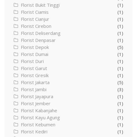
Florist Bukit Tinggi
(1)
Florist Ciamis
(1)
Florist Cianjur
(1)
Florist Cirebon
(1)
Florist Deliserdang
(1)
Florist Denpasar
(1)
Florist Depok
(5)
Florist Dumai
(1)
Florist Duri
(1)
Florist Garut
(1)
Florist Gresik
(1)
Florist Jakarta
(5)
Florist Jambi
(3)
Florist Jayapura
(1)
Florist Jember
(1)
Florist Kabanjahe
(1)
Florist Kayu Agung
(1)
Florist Kebumen
(1)
Florist Kediri
(1)