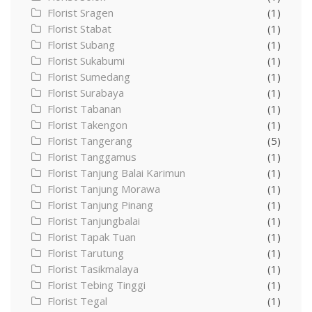
Florist Sragen
(1)
Florist Stabat
(1)
Florist Subang
(1)
Florist Sukabumi
(1)
Florist Sumedang
(1)
Florist Surabaya
(1)
Florist Tabanan
(1)
Florist Takengon
(1)
Florist Tangerang
(5)
Florist Tanggamus
(1)
Florist Tanjung Balai Karimun
(1)
Florist Tanjung Morawa
(1)
Florist Tanjung Pinang
(1)
Florist Tanjungbalai
(1)
Florist Tapak Tuan
(1)
Florist Tarutung
(1)
Florist Tasikmalaya
(1)
Florist Tebing Tinggi
(1)
Florist Tegal
(1)