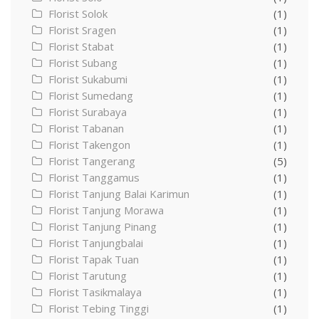
Florist Solok
(1)
Florist Sragen
(1)
Florist Stabat
(1)
Florist Subang
(1)
Florist Sukabumi
(1)
Florist Sumedang
(1)
Florist Surabaya
(1)
Florist Tabanan
(1)
Florist Takengon
(1)
Florist Tangerang
(5)
Florist Tanggamus
(1)
Florist Tanjung Balai Karimun
(1)
Florist Tanjung Morawa
(1)
Florist Tanjung Pinang
(1)
Florist Tanjungbalai
(1)
Florist Tapak Tuan
(1)
Florist Tarutung
(1)
Florist Tasikmalaya
(1)
Florist Tebing Tinggi
(1)