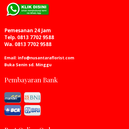
Pemesanan 24 Jam
Telp. 0813 7702 9588
Wa. 0813 7702 9588
Email: info@nusantaraflorist.com
Buka Senin sd. Minggu
Pembayaran Bank