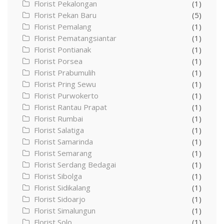
Florist Pekalongan
(1)
Florist Pekan Baru
(5)
Florist Pemalang
(1)
Florist Pematangsiantar
(1)
Florist Pontianak
(1)
Florist Porsea
(1)
Florist Prabumulih
(1)
Florist Pring Sewu
(1)
Florist Purwokerto
(1)
Florist Rantau Prapat
(1)
Florist Rumbai
(1)
Florist Salatiga
(1)
Florist Samarinda
(1)
Florist Semarang
(1)
Florist Serdang Bedagai
(1)
Florist Sibolga
(1)
Florist Sidikalang
(1)
Florist Sidoarjo
(1)
Florist Simalungun
(1)
Florist Solo
(1)