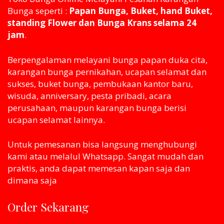
Bunga seperti :
Papan Bunga, Buket, hand Buket,
standing Flower dan Bunga Krans selama 24
jam
.
Berpengalaman melayani bunga papan duka cita,
karangan bunga pernikahan, ucapan selamat dan
sukses, buket bunga, pembukaan kantor baru,
wisuda, anniversary, pesta pribadi, acara
perusahaan, maupun karangan bunga berisi
ucapan selamat lainnya.
Untuk pemesanan bisa langsung menghubungi
kami atau melaluI Whatsapp. Sangat mudah dan
praktis, anda dapat memesan kapan saja dan
dimana saja
Order Sekarang