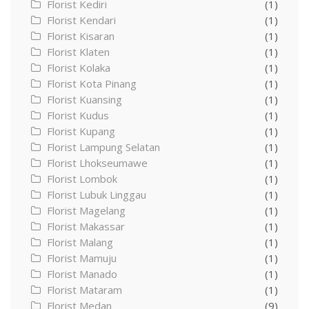
Florist Kediri
(1)
Florist Kendari
(1)
Florist Kisaran
(1)
Florist Klaten
(1)
Florist Kolaka
(1)
Florist Kota Pinang
(1)
Florist Kuansing
(1)
Florist Kudus
(1)
Florist Kupang
(1)
Florist Lampung Selatan
(1)
Florist Lhokseumawe
(1)
Florist Lombok
(1)
Florist Lubuk Linggau
(1)
Florist Magelang
(1)
Florist Makassar
(1)
Florist Malang
(1)
Florist Mamuju
(1)
Florist Manado
(1)
Florist Mataram
(1)
Florist Medan
(9)