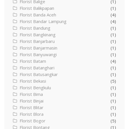
Florist Balige
(1)
Florist Balikpapan
(1)
Florist Banda Aceh
(4)
Florist Bandar Lampung
(4)
Florist Bandung
(1)
Florist Bangkinang
(1)
Florist Banjarbaru
(1)
Florist Banjarmasin
(1)
Florist Banyuwangi
(1)
Florist Batam
(4)
Florist Batanghari
(1)
Florist Batusangkar
(1)
Florist Bekasi
(5)
Florist Bengkulu
(1)
Florist Bima
(1)
Florist Binjai
(1)
Florist Blitar
(1)
Florist Blora
(1)
Florist Bogor
(5)
Florist Bontang
(1)