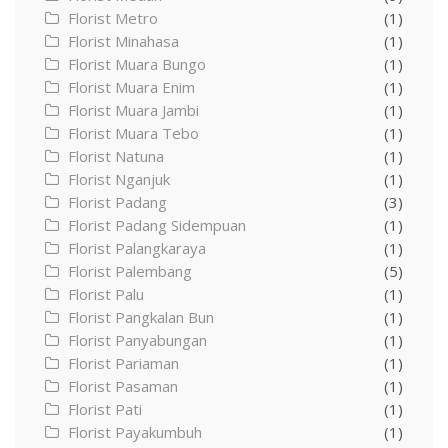
Florist Metro
(1)
Florist Minahasa
(1)
Florist Muara Bungo
(1)
Florist Muara Enim
(1)
Florist Muara Jambi
(1)
Florist Muara Tebo
(1)
Florist Natuna
(1)
Florist Nganjuk
(1)
Florist Padang
(3)
Florist Padang Sidempuan
(1)
Florist Palangkaraya
(1)
Florist Palembang
(5)
Florist Palu
(1)
Florist Pangkalan Bun
(1)
Florist Panyabungan
(1)
Florist Pariaman
(1)
Florist Pasaman
(1)
Florist Pati
(1)
Florist Payakumbuh
(1)