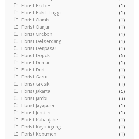
Florist Brebes
(1)
Florist Bukit Tinggi
(1)
Florist Ciamis
(1)
Florist Cianjur
(1)
Florist Cirebon
(1)
Florist Deliserdang
(1)
Florist Denpasar
(1)
Florist Depok
(5)
Florist Dumai
(1)
Florist Duri
(1)
Florist Garut
(1)
Florist Gresik
(1)
Florist Jakarta
(5)
Florist Jambi
(3)
Florist Jayapura
(1)
Florist Jember
(1)
Florist Kabanjahe
(1)
Florist Kayu Agung
(1)
Florist Kebumen
(1)