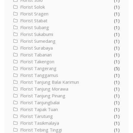
Florist Solo
(1)
Florist Solok
(1)
Florist Sragen
(1)
Florist Stabat
(1)
Florist Subang
(1)
Florist Sukabumi
(1)
Florist Sumedang
(1)
Florist Surabaya
(1)
Florist Tabanan
(1)
Florist Takengon
(1)
Florist Tangerang
(5)
Florist Tanggamus
(1)
Florist Tanjung Balai Karimun
(1)
Florist Tanjung Morawa
(1)
Florist Tanjung Pinang
(1)
Florist Tanjungbalai
(1)
Florist Tapak Tuan
(1)
Florist Tarutung
(1)
Florist Tasikmalaya
(1)
Florist Tebing Tinggi
(1)