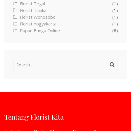
Florist Tegal
(1)
Florist Timika
(1)
Florist Wonosobo
(1)
Florist Yogyakarta
(1)
Papan Bunga Online
(6)
Search
for:
Tentang Florist Kita