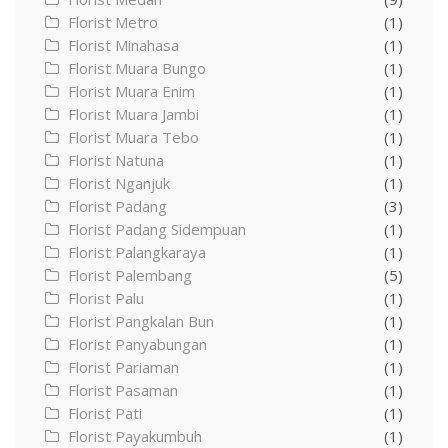
Florist Metro
(1)
Florist Minahasa
(1)
Florist Muara Bungo
(1)
Florist Muara Enim
(1)
Florist Muara Jambi
(1)
Florist Muara Tebo
(1)
Florist Natuna
(1)
Florist Nganjuk
(1)
Florist Padang
(3)
Florist Padang Sidempuan
(1)
Florist Palangkaraya
(1)
Florist Palembang
(5)
Florist Palu
(1)
Florist Pangkalan Bun
(1)
Florist Panyabungan
(1)
Florist Pariaman
(1)
Florist Pasaman
(1)
Florist Pati
(1)
Florist Payakumbuh
(1)