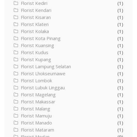
Florist Kediri
(1)
Florist Kendari
(1)
Florist Kisaran
(1)
Florist Klaten
(1)
Florist Kolaka
(1)
Florist Kota Pinang
(1)
Florist Kuansing
(1)
Florist Kudus
(1)
Florist Kupang
(1)
Florist Lampung Selatan
(1)
Florist Lhokseumawe
(1)
Florist Lombok
(1)
Florist Lubuk Linggau
(1)
Florist Magelang
(1)
Florist Makassar
(1)
Florist Malang
(1)
Florist Mamuju
(1)
Florist Manado
(1)
Florist Mataram
(1)
Florist Medan
(9)