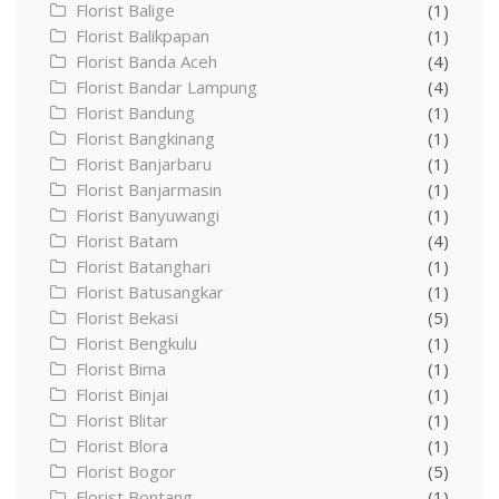
Florist Balige
(1)
Florist Balikpapan
(1)
Florist Banda Aceh
(4)
Florist Bandar Lampung
(4)
Florist Bandung
(1)
Florist Bangkinang
(1)
Florist Banjarbaru
(1)
Florist Banjarmasin
(1)
Florist Banyuwangi
(1)
Florist Batam
(4)
Florist Batanghari
(1)
Florist Batusangkar
(1)
Florist Bekasi
(5)
Florist Bengkulu
(1)
Florist Bima
(1)
Florist Binjai
(1)
Florist Blitar
(1)
Florist Blora
(1)
Florist Bogor
(5)
Florist Bontang
(1)