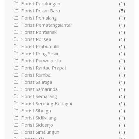
Florist Pekalongan
(1)
Florist Pekan Baru
(5)
Florist Pemalang
(1)
Florist Pematangsiantar
(1)
Florist Pontianak
(1)
Florist Porsea
(1)
Florist Prabumulih
(1)
Florist Pring Sewu
(1)
Florist Purwokerto
(1)
Florist Rantau Prapat
(1)
Florist Rumbai
(1)
Florist Salatiga
(1)
Florist Samarinda
(1)
Florist Semarang
(1)
Florist Serdang Bedagai
(1)
Florist Sibolga
(1)
Florist Sidikalang
(1)
Florist Sidoarjo
(1)
Florist Simalungun
(1)