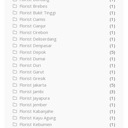
Florist Brebes
(1)
Florist Bukit Tinggi
(1)
Florist Ciamis
(1)
Florist Cianjur
(1)
Florist Cirebon
(1)
Florist Deliserdang
(1)
Florist Denpasar
(1)
Florist Depok
(5)
Florist Dumai
(1)
Florist Duri
(1)
Florist Garut
(1)
Florist Gresik
(1)
Florist Jakarta
(5)
Florist Jambi
(3)
Florist Jayapura
(1)
Florist Jember
(1)
Florist Kabanjahe
(1)
Florist Kayu Agung
(1)
Florist Kebumen
(1)