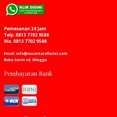
Pemesanan 24 Jam
Telp. 0813 7702 9588
Wa. 0813 7702 9588
Email: info@nusantaraflorist.com
Buka Senin sd. Minggu
Pembayaran Bank