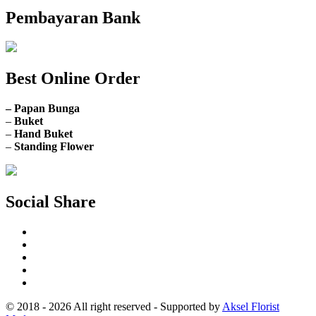
Pembayaran Bank
Best Online Order
– Papan Bunga
–
Buket
–
Hand Buket
–
Standing Flower
Social Share
© 2018 - 2026 All right reserved - Supported by
Aksel Florist