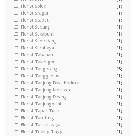
Florist Solok
(1)
Florist Sragen
(1)
Florist Stabat
(1)
Florist Subang
(1)
Florist Sukabumi
(1)
Florist Sumedang
(1)
Florist Surabaya
(1)
Florist Tabanan
(1)
Florist Takengon
(1)
Florist Tangerang
(5)
Florist Tanggamus
(1)
Florist Tanjung Balai Karimun
(1)
Florist Tanjung Morawa
(1)
Florist Tanjung Pinang
(1)
Florist Tanjungbalai
(1)
Florist Tapak Tuan
(1)
Florist Tarutung
(1)
Florist Tasikmalaya
(1)
Florist Tebing Tinggi
(1)