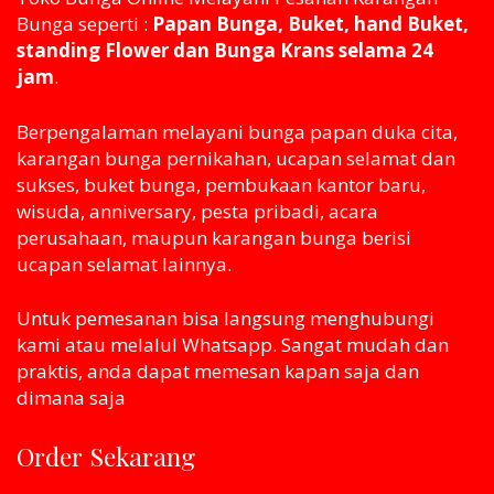
Bunga seperti :
Papan Bunga, Buket, hand Buket,
standing Flower dan Bunga Krans selama 24
jam
.
Berpengalaman melayani bunga papan duka cita,
karangan bunga pernikahan, ucapan selamat dan
sukses, buket bunga, pembukaan kantor baru,
wisuda, anniversary, pesta pribadi, acara
perusahaan, maupun karangan bunga berisi
ucapan selamat lainnya.
Untuk pemesanan bisa langsung menghubungi
kami atau melaluI Whatsapp. Sangat mudah dan
praktis, anda dapat memesan kapan saja dan
dimana saja
Order Sekarang