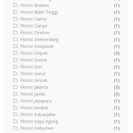
Florist Brebes
(1)
Florist Bukit Tinggi
(1)
Florist Ciamis
(1)
Florist Cianjur
(1)
Florist Cirebon
(1)
Florist Deliserdang
(1)
Florist Denpasar
(1)
Florist Depok
(5)
Florist Dumai
(1)
Florist Duri
(1)
Florist Garut
(1)
Florist Gresik
(1)
Florist Jakarta
(5)
Florist Jambi
(3)
Florist Jayapura
(1)
Florist Jember
(1)
Florist Kabanjahe
(1)
Florist Kayu Agung
(1)
Florist Kebumen
(1)