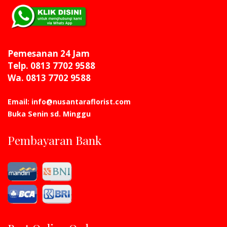
Pemesanan 24 Jam
Telp. 0813 7702 9588
Wa. 0813 7702 9588
Email: info@nusantaraflorist.com
Buka Senin sd. Minggu
Pembayaran Bank