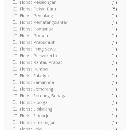
Florist Pekalongan
(1)
Florist Pekan Baru
(5)
Florist Pemalang
(1)
Florist Pematangsiantar
(1)
Florist Pontianak
(1)
Florist Porsea
(1)
Florist Prabumulih
(1)
Florist Pring Sewu
(1)
Florist Purwokerto
(1)
Florist Rantau Prapat
(1)
Florist Rumbai
(1)
Florist Salatiga
(1)
Florist Samarinda
(1)
Florist Semarang
(1)
Florist Serdang Bedagai
(1)
Florist Sibolga
(1)
Florist Sidikalang
(1)
Florist Sidoarjo
(1)
Florist Simalungun
(1)
Florist Solo
(1)