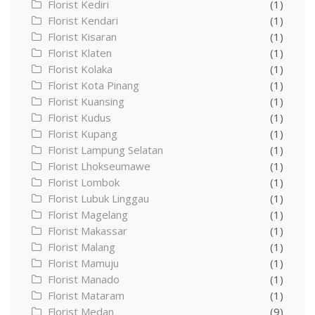
Florist Kediri
(1)
Florist Kendari
(1)
Florist Kisaran
(1)
Florist Klaten
(1)
Florist Kolaka
(1)
Florist Kota Pinang
(1)
Florist Kuansing
(1)
Florist Kudus
(1)
Florist Kupang
(1)
Florist Lampung Selatan
(1)
Florist Lhokseumawe
(1)
Florist Lombok
(1)
Florist Lubuk Linggau
(1)
Florist Magelang
(1)
Florist Makassar
(1)
Florist Malang
(1)
Florist Mamuju
(1)
Florist Manado
(1)
Florist Mataram
(1)
Florist Medan
(9)