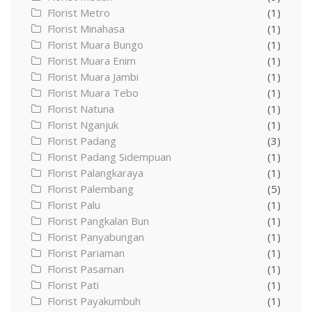
Florist Metro
(1)
Florist Minahasa
(1)
Florist Muara Bungo
(1)
Florist Muara Enim
(1)
Florist Muara Jambi
(1)
Florist Muara Tebo
(1)
Florist Natuna
(1)
Florist Nganjuk
(1)
Florist Padang
(3)
Florist Padang Sidempuan
(1)
Florist Palangkaraya
(1)
Florist Palembang
(5)
Florist Palu
(1)
Florist Pangkalan Bun
(1)
Florist Panyabungan
(1)
Florist Pariaman
(1)
Florist Pasaman
(1)
Florist Pati
(1)
Florist Payakumbuh
(1)