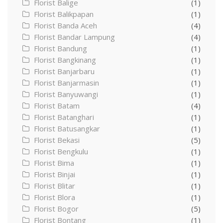
Florist Balige
(1)
Florist Balikpapan
(1)
Florist Banda Aceh
(4)
Florist Bandar Lampung
(4)
Florist Bandung
(1)
Florist Bangkinang
(1)
Florist Banjarbaru
(1)
Florist Banjarmasin
(1)
Florist Banyuwangi
(1)
Florist Batam
(4)
Florist Batanghari
(1)
Florist Batusangkar
(1)
Florist Bekasi
(5)
Florist Bengkulu
(1)
Florist Bima
(1)
Florist Binjai
(1)
Florist Blitar
(1)
Florist Blora
(1)
Florist Bogor
(5)
Florist Bontang
(1)