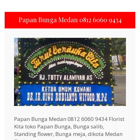
Papan Bunga Medan 0812 6060 9434
Papan Bunga Medan 0812 6060 9434 Florist
Kita toko Papan Bunga, Bunga salib,
Standing flower, Bunga meja, dikota Medan