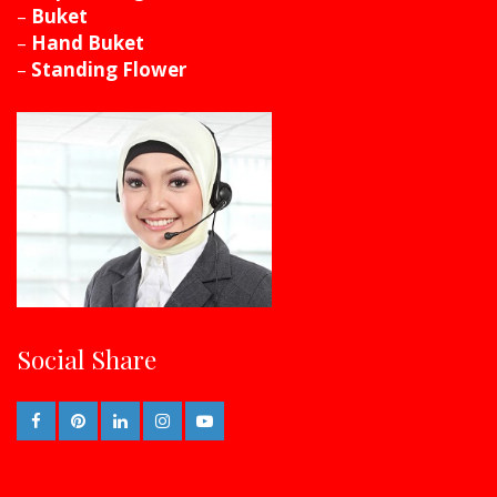
–
Buket
–
Hand Buket
–
Standing Flower
Social Share