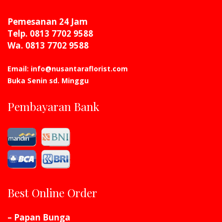
Pemesanan 24 Jam
Telp. 0813 7702 9588
Wa. 0813 7702 9588
Email: info@nusantaraflorist.com
Buka Senin sd. Minggu
Pembayaran Bank
Best Online Order
– Papan Bunga