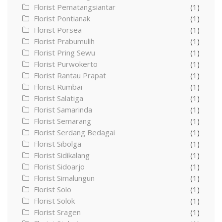
Florist Pematangsiantar
(1)
Florist Pontianak
(1)
Florist Porsea
(1)
Florist Prabumulih
(1)
Florist Pring Sewu
(1)
Florist Purwokerto
(1)
Florist Rantau Prapat
(1)
Florist Rumbai
(1)
Florist Salatiga
(1)
Florist Samarinda
(1)
Florist Semarang
(1)
Florist Serdang Bedagai
(1)
Florist Sibolga
(1)
Florist Sidikalang
(1)
Florist Sidoarjo
(1)
Florist Simalungun
(1)
Florist Solo
(1)
Florist Solok
(1)
Florist Sragen
(1)