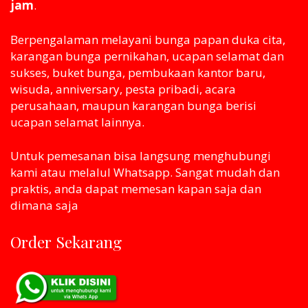
jam
.
Berpengalaman melayani bunga papan duka cita,
karangan bunga pernikahan, ucapan selamat dan
sukses, buket bunga, pembukaan kantor baru,
wisuda, anniversary, pesta pribadi, acara
perusahaan, maupun karangan bunga berisi
ucapan selamat lainnya.
Untuk pemesanan bisa langsung menghubungi
kami atau melaluI Whatsapp. Sangat mudah dan
praktis, anda dapat memesan kapan saja dan
dimana saja
Order Sekarang