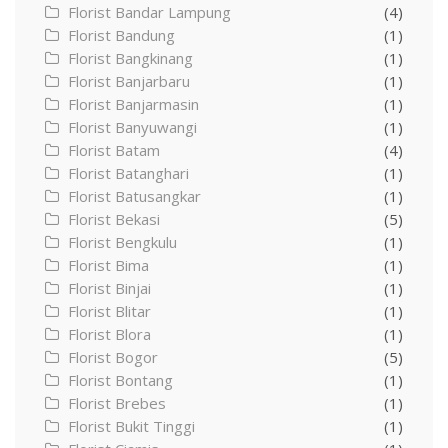
Florist Bandar Lampung
(4)
Florist Bandung
(1)
Florist Bangkinang
(1)
Florist Banjarbaru
(1)
Florist Banjarmasin
(1)
Florist Banyuwangi
(1)
Florist Batam
(4)
Florist Batanghari
(1)
Florist Batusangkar
(1)
Florist Bekasi
(5)
Florist Bengkulu
(1)
Florist Bima
(1)
Florist Binjai
(1)
Florist Blitar
(1)
Florist Blora
(1)
Florist Bogor
(5)
Florist Bontang
(1)
Florist Brebes
(1)
Florist Bukit Tinggi
(1)