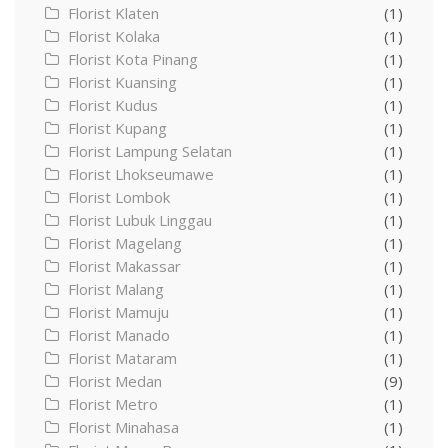
Florist Klaten
(1)
Florist Kolaka
(1)
Florist Kota Pinang
(1)
Florist Kuansing
(1)
Florist Kudus
(1)
Florist Kupang
(1)
Florist Lampung Selatan
(1)
Florist Lhokseumawe
(1)
Florist Lombok
(1)
Florist Lubuk Linggau
(1)
Florist Magelang
(1)
Florist Makassar
(1)
Florist Malang
(1)
Florist Mamuju
(1)
Florist Manado
(1)
Florist Mataram
(1)
Florist Medan
(9)
Florist Metro
(1)
Florist Minahasa
(1)