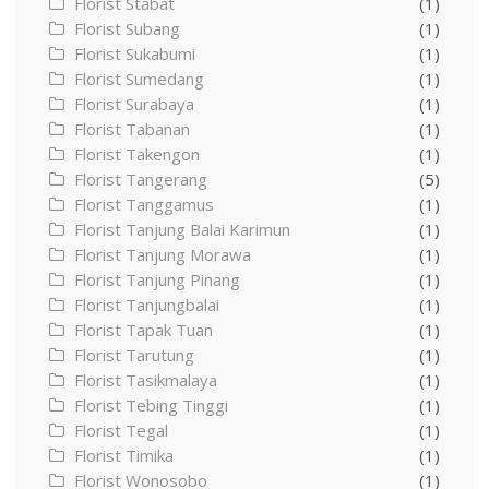
Florist Stabat
(1)
Florist Subang
(1)
Florist Sukabumi
(1)
Florist Sumedang
(1)
Florist Surabaya
(1)
Florist Tabanan
(1)
Florist Takengon
(1)
Florist Tangerang
(5)
Florist Tanggamus
(1)
Florist Tanjung Balai Karimun
(1)
Florist Tanjung Morawa
(1)
Florist Tanjung Pinang
(1)
Florist Tanjungbalai
(1)
Florist Tapak Tuan
(1)
Florist Tarutung
(1)
Florist Tasikmalaya
(1)
Florist Tebing Tinggi
(1)
Florist Tegal
(1)
Florist Timika
(1)
Florist Wonosobo
(1)