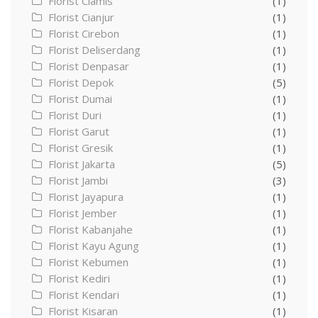
Florist Ciamis
(1)
Florist Cianjur
(1)
Florist Cirebon
(1)
Florist Deliserdang
(1)
Florist Denpasar
(1)
Florist Depok
(5)
Florist Dumai
(1)
Florist Duri
(1)
Florist Garut
(1)
Florist Gresik
(1)
Florist Jakarta
(5)
Florist Jambi
(3)
Florist Jayapura
(1)
Florist Jember
(1)
Florist Kabanjahe
(1)
Florist Kayu Agung
(1)
Florist Kebumen
(1)
Florist Kediri
(1)
Florist Kendari
(1)
Florist Kisaran
(1)