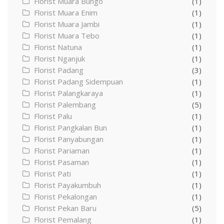
Florist Muara Bungo
(1)
Florist Muara Enim
(1)
Florist Muara Jambi
(1)
Florist Muara Tebo
(1)
Florist Natuna
(1)
Florist Nganjuk
(1)
Florist Padang
(3)
Florist Padang Sidempuan
(1)
Florist Palangkaraya
(1)
Florist Palembang
(5)
Florist Palu
(1)
Florist Pangkalan Bun
(1)
Florist Panyabungan
(1)
Florist Pariaman
(1)
Florist Pasaman
(1)
Florist Pati
(1)
Florist Payakumbuh
(1)
Florist Pekalongan
(1)
Florist Pekan Baru
(5)
Florist Pemalang
(1)