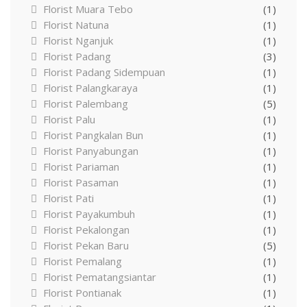
Florist Muara Tebo
(1)
Florist Natuna
(1)
Florist Nganjuk
(1)
Florist Padang
(3)
Florist Padang Sidempuan
(1)
Florist Palangkaraya
(1)
Florist Palembang
(5)
Florist Palu
(1)
Florist Pangkalan Bun
(1)
Florist Panyabungan
(1)
Florist Pariaman
(1)
Florist Pasaman
(1)
Florist Pati
(1)
Florist Payakumbuh
(1)
Florist Pekalongan
(1)
Florist Pekan Baru
(5)
Florist Pemalang
(1)
Florist Pematangsiantar
(1)
Florist Pontianak
(1)