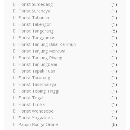
Florist Sumedang
(1)
Florist Surabaya
(1)
Florist Tabanan
(1)
Florist Takengon
(1)
Florist Tangerang
(5)
Florist Tanggamus
(1)
Florist Tanjung Balai Karimun
(1)
Florist Tanjung Morawa
(1)
Florist Tanjung Pinang
(1)
Florist Tanjungbalai
(1)
Florist Tapak Tuan
(1)
Florist Tarutung
(1)
Florist Tasikmalaya
(1)
Florist Tebing Tinggi
(1)
Florist Tegal
(1)
Florist Timika
(1)
Florist Wonosobo
(1)
Florist Yogyakarta
(1)
Papan Bunga Online
(6)