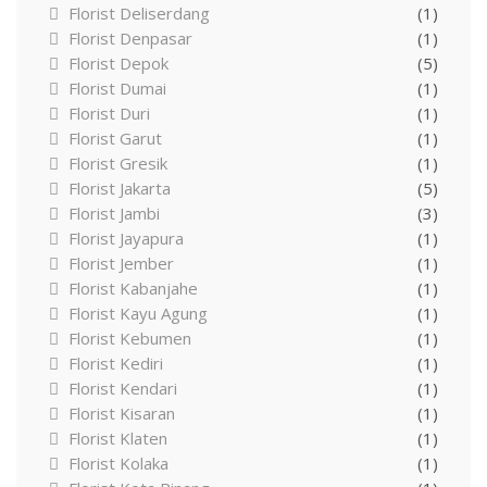
Florist Deliserdang
(1)
Florist Denpasar
(1)
Florist Depok
(5)
Florist Dumai
(1)
Florist Duri
(1)
Florist Garut
(1)
Florist Gresik
(1)
Florist Jakarta
(5)
Florist Jambi
(3)
Florist Jayapura
(1)
Florist Jember
(1)
Florist Kabanjahe
(1)
Florist Kayu Agung
(1)
Florist Kebumen
(1)
Florist Kediri
(1)
Florist Kendari
(1)
Florist Kisaran
(1)
Florist Klaten
(1)
Florist Kolaka
(1)