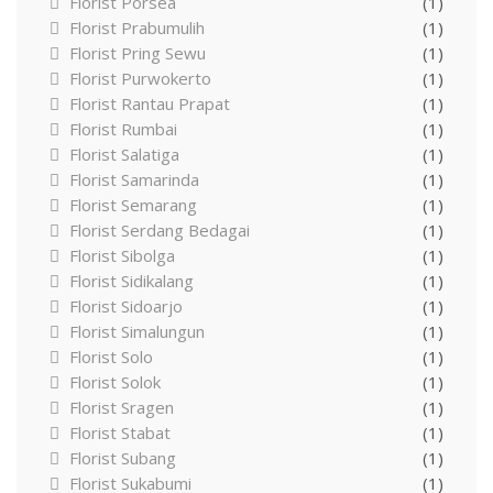
Florist Porsea
(1)
Florist Prabumulih
(1)
Florist Pring Sewu
(1)
Florist Purwokerto
(1)
Florist Rantau Prapat
(1)
Florist Rumbai
(1)
Florist Salatiga
(1)
Florist Samarinda
(1)
Florist Semarang
(1)
Florist Serdang Bedagai
(1)
Florist Sibolga
(1)
Florist Sidikalang
(1)
Florist Sidoarjo
(1)
Florist Simalungun
(1)
Florist Solo
(1)
Florist Solok
(1)
Florist Sragen
(1)
Florist Stabat
(1)
Florist Subang
(1)
Florist Sukabumi
(1)