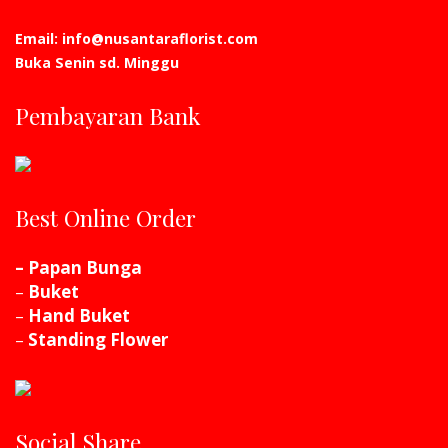
Email: info@nusantaraflorist.com
Buka Senin sd. Minggu
Pembayaran Bank
Best Online Order
– Papan Bunga
–
Buket
–
Hand Buket
–
Standing Flower
Social Share