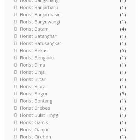
Florist Banjarbaru
(1)
Florist Banjarmasin
(1)
Florist Banyuwangi
(1)
Florist Batam
(4)
Florist Batanghari
(1)
Florist Batusangkar
(1)
Florist Bekasi
(5)
Florist Bengkulu
(1)
Florist Bima
(1)
Florist Binjai
(1)
Florist Blitar
(1)
Florist Blora
(1)
Florist Bogor
(5)
Florist Bontang
(1)
Florist Brebes
(1)
Florist Bukit Tinggi
(1)
Florist Ciamis
(1)
Florist Cianjur
(1)
Florist Cirebon
(1)