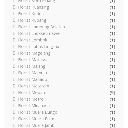
Florist Kota Pinang
(1)
Florist Kuansing
(1)
Florist Kudus
(1)
Florist Kupang
(1)
Florist Lampung Selatan
(1)
Florist Lhokseumawe
(1)
Florist Lombok
(1)
Florist Lubuk Linggau
(1)
Florist Magelang
(1)
Florist Makassar
(1)
Florist Malang
(1)
Florist Mamuju
(1)
Florist Manado
(1)
Florist Mataram
(1)
Florist Medan
(9)
Florist Metro
(1)
Florist Minahasa
(1)
Florist Muara Bungo
(1)
Florist Muara Enim
(1)
Florist Muara Jambi
(1)