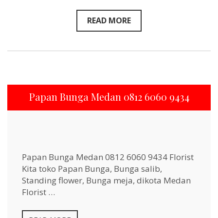
READ MORE
Papan Bunga Medan 0812 6060 9434
Papan Bunga Medan 0812 6060 9434 Florist
Kita toko Papan Bunga, Bunga salib,
Standing flower, Bunga meja, dikota Medan
Florist …