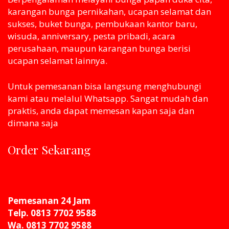
karangan bunga pernikahan, ucapan selamat dan
sukses, buket bunga, pembukaan kantor baru,
wisuda, anniversary, pesta pribadi, acara
perusahaan, maupun karangan bunga berisi
ucapan selamat lainnya.
Untuk pemesanan bisa langsung menghubungi
kami atau melaluI Whatsapp. Sangat mudah dan
praktis, anda dapat memesan kapan saja dan
dimana saja
Order Sekarang
Pemesanan 24 Jam
Telp. 0813 7702 9588
Wa. 0813 7702 9588