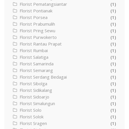
Florist Pematangsiantar
(1)
Florist Pontianak
(1)
Florist Porsea
(1)
Florist Prabumulih
(1)
Florist Pring Sewu
(1)
Florist Purwokerto
(1)
Florist Rantau Prapat
(1)
Florist Rumbai
(1)
Florist Salatiga
(1)
Florist Samarinda
(1)
Florist Semarang
(1)
Florist Serdang Bedagai
(1)
Florist Sibolga
(1)
Florist Sidikalang
(1)
Florist Sidoarjo
(1)
Florist Simalungun
(1)
Florist Solo
(1)
Florist Solok
(1)
Florist Sragen
(1)