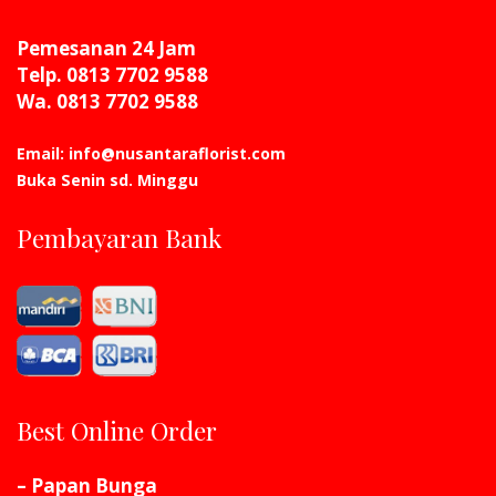
Pemesanan 24 Jam
Telp. 0813 7702 9588
Wa. 0813 7702 9588
Email: info@nusantaraflorist.com
Buka Senin sd. Minggu
Pembayaran Bank
Best Online Order
– Papan Bunga