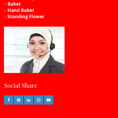
–
Buket
–
Hand Buket
–
Standing Flower
Social Share