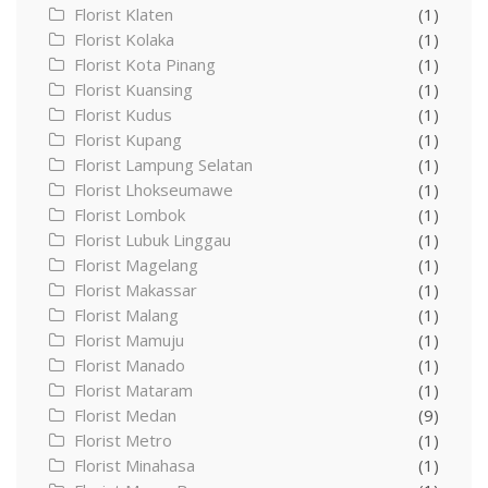
Florist Klaten
(1)
Florist Kolaka
(1)
Florist Kota Pinang
(1)
Florist Kuansing
(1)
Florist Kudus
(1)
Florist Kupang
(1)
Florist Lampung Selatan
(1)
Florist Lhokseumawe
(1)
Florist Lombok
(1)
Florist Lubuk Linggau
(1)
Florist Magelang
(1)
Florist Makassar
(1)
Florist Malang
(1)
Florist Mamuju
(1)
Florist Manado
(1)
Florist Mataram
(1)
Florist Medan
(9)
Florist Metro
(1)
Florist Minahasa
(1)