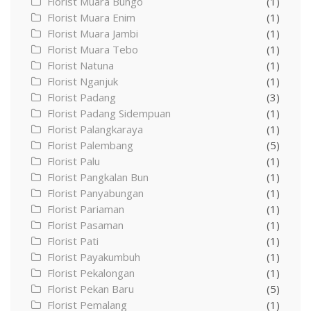
Florist Muara Bungo
(1)
Florist Muara Enim
(1)
Florist Muara Jambi
(1)
Florist Muara Tebo
(1)
Florist Natuna
(1)
Florist Nganjuk
(1)
Florist Padang
(3)
Florist Padang Sidempuan
(1)
Florist Palangkaraya
(1)
Florist Palembang
(5)
Florist Palu
(1)
Florist Pangkalan Bun
(1)
Florist Panyabungan
(1)
Florist Pariaman
(1)
Florist Pasaman
(1)
Florist Pati
(1)
Florist Payakumbuh
(1)
Florist Pekalongan
(1)
Florist Pekan Baru
(5)
Florist Pemalang
(1)