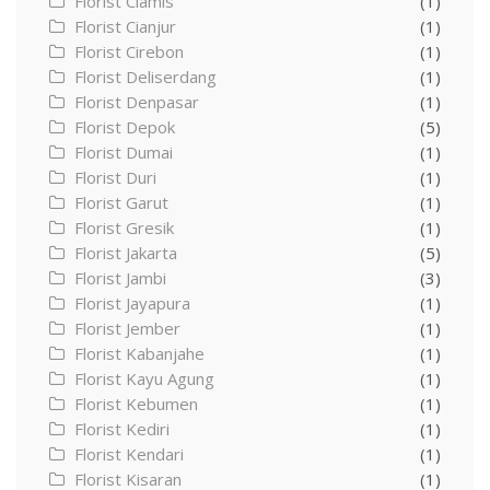
Florist Ciamis
(1)
Florist Cianjur
(1)
Florist Cirebon
(1)
Florist Deliserdang
(1)
Florist Denpasar
(1)
Florist Depok
(5)
Florist Dumai
(1)
Florist Duri
(1)
Florist Garut
(1)
Florist Gresik
(1)
Florist Jakarta
(5)
Florist Jambi
(3)
Florist Jayapura
(1)
Florist Jember
(1)
Florist Kabanjahe
(1)
Florist Kayu Agung
(1)
Florist Kebumen
(1)
Florist Kediri
(1)
Florist Kendari
(1)
Florist Kisaran
(1)