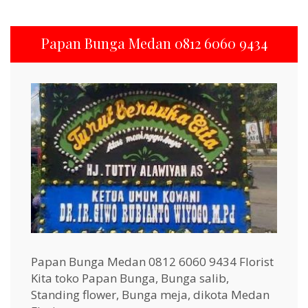
Papan Bunga Medan 0812 6060 9434
Papan Bunga Medan 0812 6060 9434 Florist
Kita toko Papan Bunga, Bunga salib,
Standing flower, Bunga meja, dikota Medan