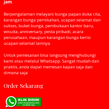
jam
.
Berpengalaman melayani bunga papan duka cita,
karangan bunga pernikahan, ucapan selamat dan
sukses, buket bunga, pembukaan kantor baru,
wisuda, anniversary, pesta pribadi, acara
perusahaan, maupun karangan bunga berisi
ucapan selamat lainnya.
Untuk pemesanan bisa langsung menghubungi
kami atau melaluI Whatsapp. Sangat mudah dan
praktis, anda dapat memesan kapan saja dan
dimana saja
Order Sekarang