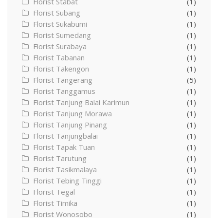
Florist Stabat
(1)
Florist Subang
(1)
Florist Sukabumi
(1)
Florist Sumedang
(1)
Florist Surabaya
(1)
Florist Tabanan
(1)
Florist Takengon
(1)
Florist Tangerang
(5)
Florist Tanggamus
(1)
Florist Tanjung Balai Karimun
(1)
Florist Tanjung Morawa
(1)
Florist Tanjung Pinang
(1)
Florist Tanjungbalai
(1)
Florist Tapak Tuan
(1)
Florist Tarutung
(1)
Florist Tasikmalaya
(1)
Florist Tebing Tinggi
(1)
Florist Tegal
(1)
Florist Timika
(1)
Florist Wonosobo
(1)