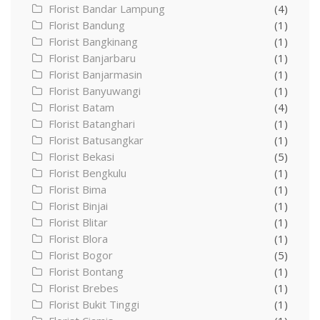
Florist Bandar Lampung
(4)
Florist Bandung
(1)
Florist Bangkinang
(1)
Florist Banjarbaru
(1)
Florist Banjarmasin
(1)
Florist Banyuwangi
(1)
Florist Batam
(4)
Florist Batanghari
(1)
Florist Batusangkar
(1)
Florist Bekasi
(5)
Florist Bengkulu
(1)
Florist Bima
(1)
Florist Binjai
(1)
Florist Blitar
(1)
Florist Blora
(1)
Florist Bogor
(5)
Florist Bontang
(1)
Florist Brebes
(1)
Florist Bukit Tinggi
(1)