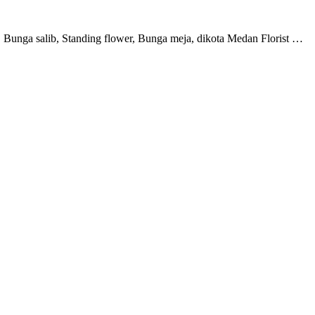
Bunga salib, Standing flower, Bunga meja, dikota Medan Florist …