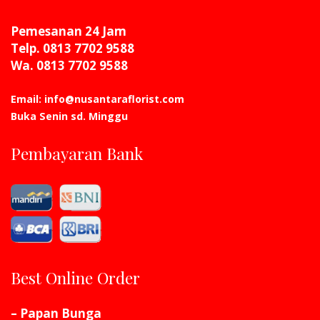
Pemesanan 24 Jam
Telp. 0813 7702 9588
Wa. 0813 7702 9588
Email: info@nusantaraflorist.com
Buka Senin sd. Minggu
Pembayaran Bank
Best Online Order
– Papan Bunga