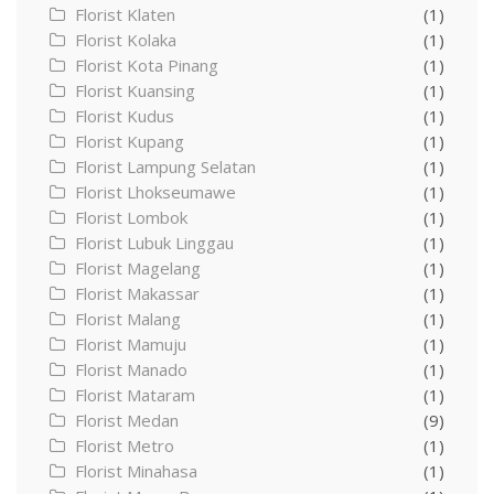
Florist Klaten
(1)
Florist Kolaka
(1)
Florist Kota Pinang
(1)
Florist Kuansing
(1)
Florist Kudus
(1)
Florist Kupang
(1)
Florist Lampung Selatan
(1)
Florist Lhokseumawe
(1)
Florist Lombok
(1)
Florist Lubuk Linggau
(1)
Florist Magelang
(1)
Florist Makassar
(1)
Florist Malang
(1)
Florist Mamuju
(1)
Florist Manado
(1)
Florist Mataram
(1)
Florist Medan
(9)
Florist Metro
(1)
Florist Minahasa
(1)