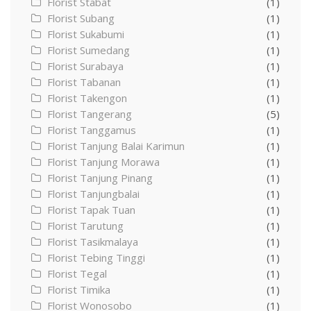
Florist Stabat
(1)
Florist Subang
(1)
Florist Sukabumi
(1)
Florist Sumedang
(1)
Florist Surabaya
(1)
Florist Tabanan
(1)
Florist Takengon
(1)
Florist Tangerang
(5)
Florist Tanggamus
(1)
Florist Tanjung Balai Karimun
(1)
Florist Tanjung Morawa
(1)
Florist Tanjung Pinang
(1)
Florist Tanjungbalai
(1)
Florist Tapak Tuan
(1)
Florist Tarutung
(1)
Florist Tasikmalaya
(1)
Florist Tebing Tinggi
(1)
Florist Tegal
(1)
Florist Timika
(1)
Florist Wonosobo
(1)