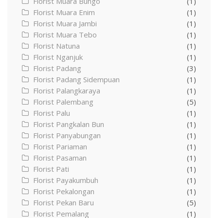
Florist Muara Bungo
(1)
Florist Muara Enim
(1)
Florist Muara Jambi
(1)
Florist Muara Tebo
(1)
Florist Natuna
(1)
Florist Nganjuk
(1)
Florist Padang
(3)
Florist Padang Sidempuan
(1)
Florist Palangkaraya
(1)
Florist Palembang
(5)
Florist Palu
(1)
Florist Pangkalan Bun
(1)
Florist Panyabungan
(1)
Florist Pariaman
(1)
Florist Pasaman
(1)
Florist Pati
(1)
Florist Payakumbuh
(1)
Florist Pekalongan
(1)
Florist Pekan Baru
(5)
Florist Pemalang
(1)