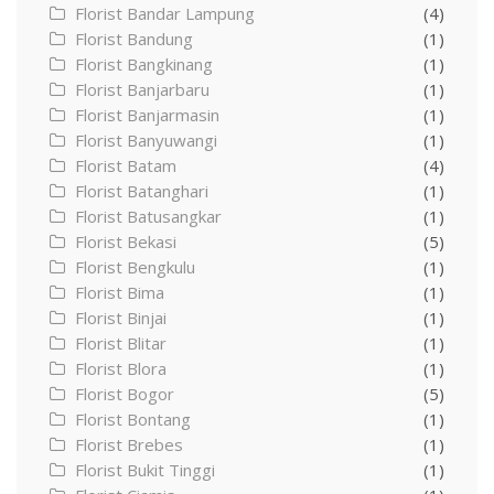
Florist Bandar Lampung
(4)
Florist Bandung
(1)
Florist Bangkinang
(1)
Florist Banjarbaru
(1)
Florist Banjarmasin
(1)
Florist Banyuwangi
(1)
Florist Batam
(4)
Florist Batanghari
(1)
Florist Batusangkar
(1)
Florist Bekasi
(5)
Florist Bengkulu
(1)
Florist Bima
(1)
Florist Binjai
(1)
Florist Blitar
(1)
Florist Blora
(1)
Florist Bogor
(5)
Florist Bontang
(1)
Florist Brebes
(1)
Florist Bukit Tinggi
(1)