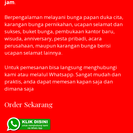
jam
.
Berpengalaman melayani bunga papan duka cita,
karangan bunga pernikahan, ucapan selamat dan
sukses, buket bunga, pembukaan kantor baru,
wisuda, anniversary, pesta pribadi, acara
perusahaan, maupun karangan bunga berisi
ucapan selamat lainnya.
Untuk pemesanan bisa langsung menghubungi
kami atau melaluI Whatsapp. Sangat mudah dan
praktis, anda dapat memesan kapan saja dan
dimana saja
Order Sekarang