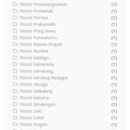
Florist Pematangsiantar
(1)
Florist Pontianak
(1)
Florist Porsea
(1)
Florist Prabumulih
(1)
Florist Pring Sewu
(1)
Florist Purwokerto
(1)
Florist Rantau Prapat
(1)
Florist Rumbai
(1)
Florist Salatiga
(1)
Florist Samarinda
(1)
Florist Semarang
(1)
Florist Serdang Bedagai
(1)
Florist Sibolga
(1)
Florist Sidikalang
(1)
Florist Sidoarjo
(1)
Florist Simalungun
(1)
Florist Solo
(1)
Florist Solok
(1)
Florist Sragen
(1)