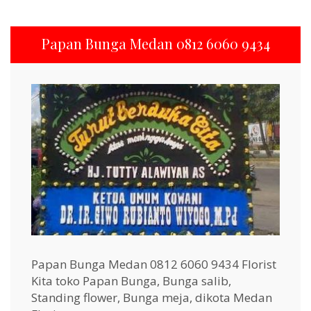
Papan Bunga Medan 0812 6060 9434
Papan Bunga Medan 0812 6060 9434 Florist
Kita toko Papan Bunga, Bunga salib,
Standing flower, Bunga meja, dikota Medan