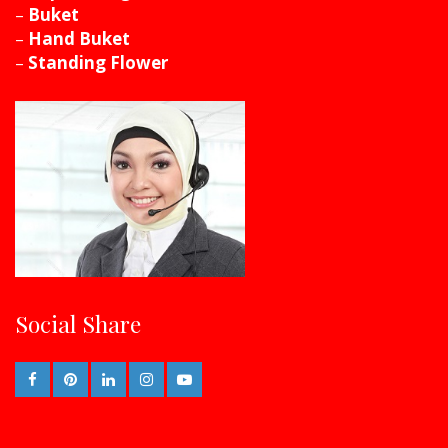
–
Buket
–
Hand Buket
–
Standing Flower
Social Share