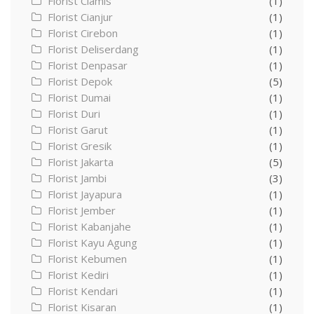
Florist Ciamis
(1)
Florist Cianjur
(1)
Florist Cirebon
(1)
Florist Deliserdang
(1)
Florist Denpasar
(1)
Florist Depok
(5)
Florist Dumai
(1)
Florist Duri
(1)
Florist Garut
(1)
Florist Gresik
(1)
Florist Jakarta
(5)
Florist Jambi
(3)
Florist Jayapura
(1)
Florist Jember
(1)
Florist Kabanjahe
(1)
Florist Kayu Agung
(1)
Florist Kebumen
(1)
Florist Kediri
(1)
Florist Kendari
(1)
Florist Kisaran
(1)