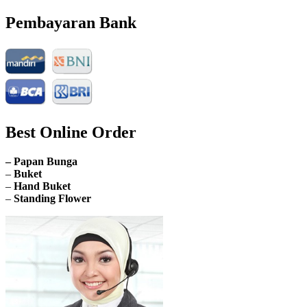
Pembayaran Bank
Best Online Order
– Papan Bunga
–
Buket
–
Hand Buket
–
Standing Flower