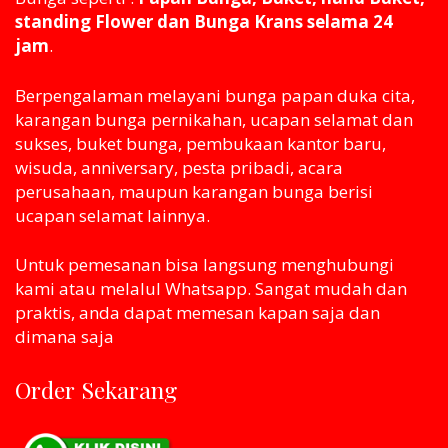
standing Flower dan Bunga Krans selama 24
jam
.
Berpengalaman melayani bunga papan duka cita,
karangan bunga pernikahan, ucapan selamat dan
sukses, buket bunga, pembukaan kantor baru,
wisuda, anniversary, pesta pribadi, acara
perusahaan, maupun karangan bunga berisi
ucapan selamat lainnya.
Untuk pemesanan bisa langsung menghubungi
kami atau melaluI Whatsapp. Sangat mudah dan
praktis, anda dapat memesan kapan saja dan
dimana saja
Order Sekarang