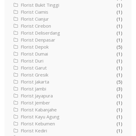
Florist Bukit Tinggi
(1)
Florist Ciamis
(1)
Florist Cianjur
(1)
Florist Cirebon
(1)
Florist Deliserdang
(1)
Florist Denpasar
(1)
Florist Depok
(5)
Florist Dumai
(1)
Florist Duri
(1)
Florist Garut
(1)
Florist Gresik
(1)
Florist Jakarta
(5)
Florist Jambi
(3)
Florist Jayapura
(1)
Florist Jember
(1)
Florist Kabanjahe
(1)
Florist Kayu Agung
(1)
Florist Kebumen
(1)
Florist Kediri
(1)