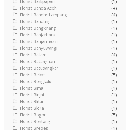
Florist Balikpapan
(1)
Florist Banda Aceh
(4)
Florist Bandar Lampung
(4)
Florist Bandung
(1)
Florist Bangkinang
(1)
Florist Banjarbaru
(1)
Florist Banjarmasin
(1)
Florist Banyuwangi
(1)
Florist Batam
(4)
Florist Batanghari
(1)
Florist Batusangkar
(1)
Florist Bekasi
(5)
Florist Bengkulu
(1)
Florist Bima
(1)
Florist Binjai
(1)
Florist Blitar
(1)
Florist Blora
(1)
Florist Bogor
(5)
Florist Bontang
(1)
Florist Brebes
(1)