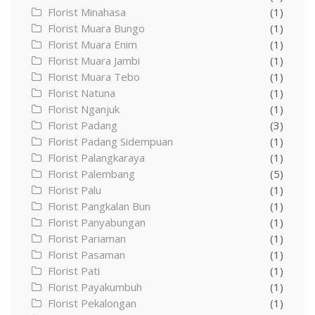
Florist Minahasa
(1)
Florist Muara Bungo
(1)
Florist Muara Enim
(1)
Florist Muara Jambi
(1)
Florist Muara Tebo
(1)
Florist Natuna
(1)
Florist Nganjuk
(1)
Florist Padang
(3)
Florist Padang Sidempuan
(1)
Florist Palangkaraya
(1)
Florist Palembang
(5)
Florist Palu
(1)
Florist Pangkalan Bun
(1)
Florist Panyabungan
(1)
Florist Pariaman
(1)
Florist Pasaman
(1)
Florist Pati
(1)
Florist Payakumbuh
(1)
Florist Pekalongan
(1)