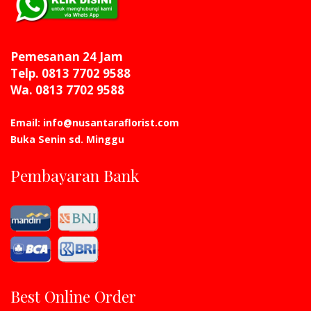
Pemesanan 24 Jam
Telp. 0813 7702 9588
Wa. 0813 7702 9588
Email: info@nusantaraflorist.com
Buka Senin sd. Minggu
Pembayaran Bank
Best Online Order