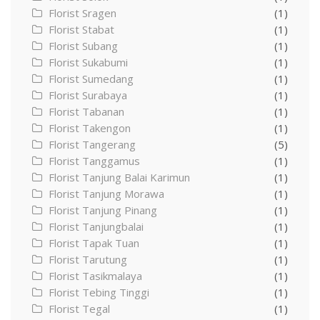
Florist Sragen
(1)
Florist Stabat
(1)
Florist Subang
(1)
Florist Sukabumi
(1)
Florist Sumedang
(1)
Florist Surabaya
(1)
Florist Tabanan
(1)
Florist Takengon
(1)
Florist Tangerang
(5)
Florist Tanggamus
(1)
Florist Tanjung Balai Karimun
(1)
Florist Tanjung Morawa
(1)
Florist Tanjung Pinang
(1)
Florist Tanjungbalai
(1)
Florist Tapak Tuan
(1)
Florist Tarutung
(1)
Florist Tasikmalaya
(1)
Florist Tebing Tinggi
(1)
Florist Tegal
(1)