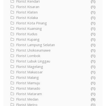
Florist Kendari
(1)
Florist Kisaran
(1)
Florist Klaten
(1)
Florist Kolaka
(1)
Florist Kota Pinang
(1)
Florist Kuansing
(1)
Florist Kudus
(1)
Florist Kupang
(1)
Florist Lampung Selatan
(1)
Florist Lhokseumawe
(1)
Florist Lombok
(1)
Florist Lubuk Linggau
(1)
Florist Magelang
(1)
Florist Makassar
(1)
Florist Malang
(1)
Florist Mamuju
(1)
Florist Manado
(1)
Florist Mataram
(1)
Florist Medan
(9)
Florist Metro
(1)