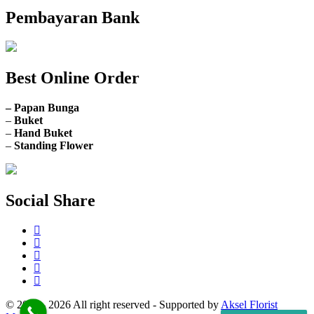
Pembayaran Bank
Best Online Order
– Papan Bunga
–
Buket
–
Hand Buket
–
Standing Flower
Social Share
© 2018 - 2026 All right reserved - Supported by
Aksel Florist