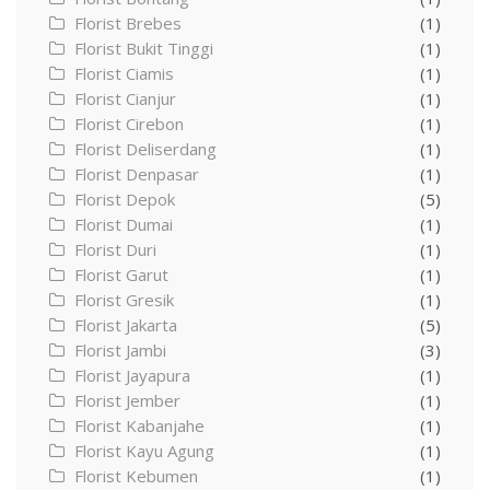
Florist Brebes
(1)
Florist Bukit Tinggi
(1)
Florist Ciamis
(1)
Florist Cianjur
(1)
Florist Cirebon
(1)
Florist Deliserdang
(1)
Florist Denpasar
(1)
Florist Depok
(5)
Florist Dumai
(1)
Florist Duri
(1)
Florist Garut
(1)
Florist Gresik
(1)
Florist Jakarta
(5)
Florist Jambi
(3)
Florist Jayapura
(1)
Florist Jember
(1)
Florist Kabanjahe
(1)
Florist Kayu Agung
(1)
Florist Kebumen
(1)