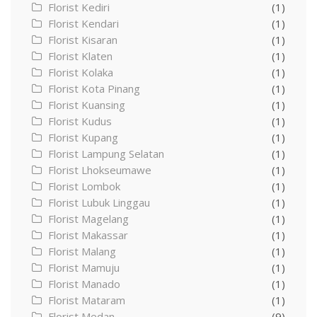
Florist Kediri
(1)
Florist Kendari
(1)
Florist Kisaran
(1)
Florist Klaten
(1)
Florist Kolaka
(1)
Florist Kota Pinang
(1)
Florist Kuansing
(1)
Florist Kudus
(1)
Florist Kupang
(1)
Florist Lampung Selatan
(1)
Florist Lhokseumawe
(1)
Florist Lombok
(1)
Florist Lubuk Linggau
(1)
Florist Magelang
(1)
Florist Makassar
(1)
Florist Malang
(1)
Florist Mamuju
(1)
Florist Manado
(1)
Florist Mataram
(1)
Florist Medan
(9)