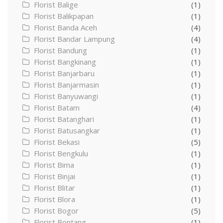
Florist Balige
(1)
Florist Balikpapan
(1)
Florist Banda Aceh
(4)
Florist Bandar Lampung
(4)
Florist Bandung
(1)
Florist Bangkinang
(1)
Florist Banjarbaru
(1)
Florist Banjarmasin
(1)
Florist Banyuwangi
(1)
Florist Batam
(4)
Florist Batanghari
(1)
Florist Batusangkar
(1)
Florist Bekasi
(5)
Florist Bengkulu
(1)
Florist Bima
(1)
Florist Binjai
(1)
Florist Blitar
(1)
Florist Blora
(1)
Florist Bogor
(5)
Florist Bontang
(1)