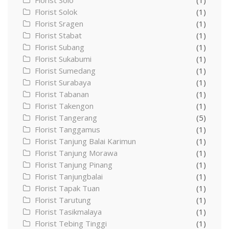
Florist Solo
(1)
Florist Solok
(1)
Florist Sragen
(1)
Florist Stabat
(1)
Florist Subang
(1)
Florist Sukabumi
(1)
Florist Sumedang
(1)
Florist Surabaya
(1)
Florist Tabanan
(1)
Florist Takengon
(1)
Florist Tangerang
(5)
Florist Tanggamus
(1)
Florist Tanjung Balai Karimun
(1)
Florist Tanjung Morawa
(1)
Florist Tanjung Pinang
(1)
Florist Tanjungbalai
(1)
Florist Tapak Tuan
(1)
Florist Tarutung
(1)
Florist Tasikmalaya
(1)
Florist Tebing Tinggi
(1)