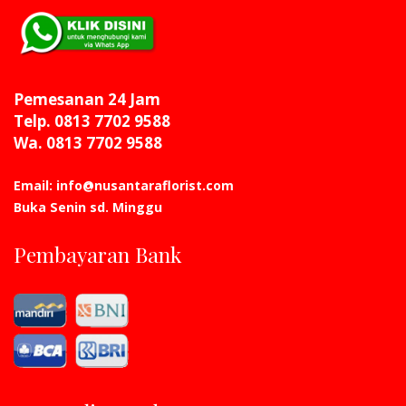
Pemesanan 24 Jam
Telp. 0813 7702 9588
Wa. 0813 7702 9588
Email: info@nusantaraflorist.com
Buka Senin sd. Minggu
Pembayaran Bank