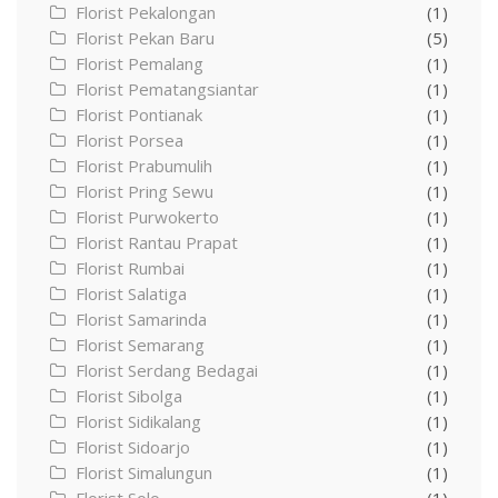
Florist Pekalongan
(1)
Florist Pekan Baru
(5)
Florist Pemalang
(1)
Florist Pematangsiantar
(1)
Florist Pontianak
(1)
Florist Porsea
(1)
Florist Prabumulih
(1)
Florist Pring Sewu
(1)
Florist Purwokerto
(1)
Florist Rantau Prapat
(1)
Florist Rumbai
(1)
Florist Salatiga
(1)
Florist Samarinda
(1)
Florist Semarang
(1)
Florist Serdang Bedagai
(1)
Florist Sibolga
(1)
Florist Sidikalang
(1)
Florist Sidoarjo
(1)
Florist Simalungun
(1)