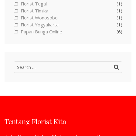
Florist Tegal
(1)
Florist Timika
(1)
Florist Wonosobo
(1)
Florist Yogyakarta
(1)
Papan Bunga Online
(6)
Search
for:
Tentang Florist Kita