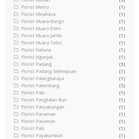
Florist Metro
(1)
Florist Minahasa
(1)
Florist Muara Bungo
(1)
Florist Muara Enim
(1)
Florist Muara Jambi
(1)
Florist Muara Tebo
(1)
Florist Natuna
(1)
Florist Nganjuk
(1)
Florist Padang
(3)
Florist Padang Sidempuan
(1)
Florist Palangkaraya
(1)
Florist Palembang
(5)
Florist Palu
(1)
Florist Pangkalan Bun
(1)
Florist Panyabungan
(1)
Florist Pariaman
(1)
Florist Pasaman
(1)
Florist Pati
(1)
Florist Payakumbuh
(1)