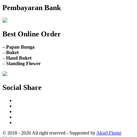
Pembayaran Bank
Best Online Order
– Papan Bunga
–
Buket
–
Hand Buket
–
Standing Flower
Social Share
© 2018 - 2026 All right reserved - Supported by
Aksel Florist