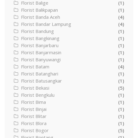
Florist Balige
(1)
Florist Balikpapan
(1)
Florist Banda Aceh
(4)
Florist Bandar Lampung
(4)
Florist Bandung
(1)
Florist Bangkinang
(1)
Florist Banjarbaru
(1)
Florist Banjarmasin
(1)
Florist Banyuwangi
(1)
Florist Batam
(4)
Florist Batanghari
(1)
Florist Batusangkar
(1)
Florist Bekasi
(5)
Florist Bengkulu
(1)
Florist Bima
(1)
Florist Binjai
(1)
Florist Blitar
(1)
Florist Blora
(1)
Florist Bogor
(5)
Florist Bontang
(1)