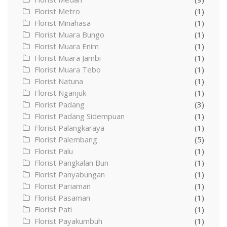
Florist Metro
(1)
Florist Minahasa
(1)
Florist Muara Bungo
(1)
Florist Muara Enim
(1)
Florist Muara Jambi
(1)
Florist Muara Tebo
(1)
Florist Natuna
(1)
Florist Nganjuk
(1)
Florist Padang
(3)
Florist Padang Sidempuan
(1)
Florist Palangkaraya
(1)
Florist Palembang
(5)
Florist Palu
(1)
Florist Pangkalan Bun
(1)
Florist Panyabungan
(1)
Florist Pariaman
(1)
Florist Pasaman
(1)
Florist Pati
(1)
Florist Payakumbuh
(1)