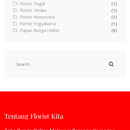
Florist Tegal
(1)
Florist Timika
(1)
Florist Wonosobo
(1)
Florist Yogyakarta
(1)
Papan Bunga Online
(6)
Search
for:
Tentang Florist Kita