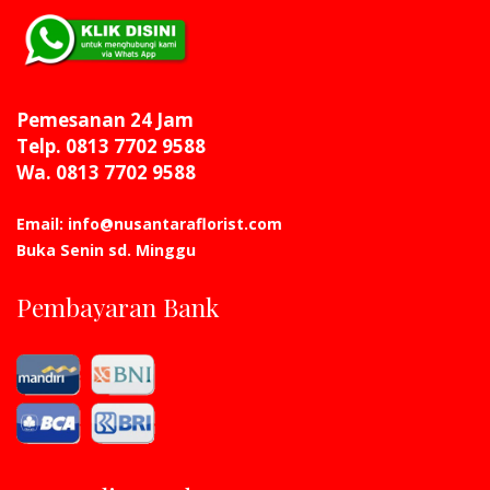
Pemesanan 24 Jam
Telp. 0813 7702 9588
Wa. 0813 7702 9588
Email: info@nusantaraflorist.com
Buka Senin sd. Minggu
Pembayaran Bank