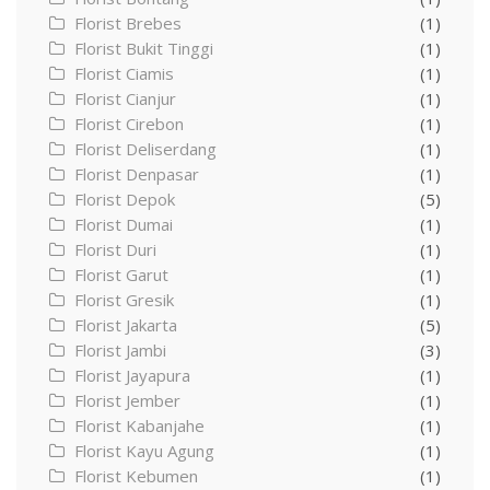
Florist Brebes
(1)
Florist Bukit Tinggi
(1)
Florist Ciamis
(1)
Florist Cianjur
(1)
Florist Cirebon
(1)
Florist Deliserdang
(1)
Florist Denpasar
(1)
Florist Depok
(5)
Florist Dumai
(1)
Florist Duri
(1)
Florist Garut
(1)
Florist Gresik
(1)
Florist Jakarta
(5)
Florist Jambi
(3)
Florist Jayapura
(1)
Florist Jember
(1)
Florist Kabanjahe
(1)
Florist Kayu Agung
(1)
Florist Kebumen
(1)