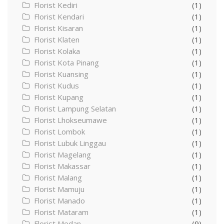
Florist Kediri
(1)
Florist Kendari
(1)
Florist Kisaran
(1)
Florist Klaten
(1)
Florist Kolaka
(1)
Florist Kota Pinang
(1)
Florist Kuansing
(1)
Florist Kudus
(1)
Florist Kupang
(1)
Florist Lampung Selatan
(1)
Florist Lhokseumawe
(1)
Florist Lombok
(1)
Florist Lubuk Linggau
(1)
Florist Magelang
(1)
Florist Makassar
(1)
Florist Malang
(1)
Florist Mamuju
(1)
Florist Manado
(1)
Florist Mataram
(1)
Florist Medan
(9)