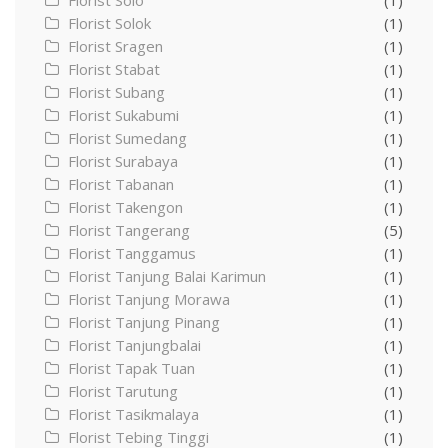
Florist Solo
(1)
Florist Solok
(1)
Florist Sragen
(1)
Florist Stabat
(1)
Florist Subang
(1)
Florist Sukabumi
(1)
Florist Sumedang
(1)
Florist Surabaya
(1)
Florist Tabanan
(1)
Florist Takengon
(1)
Florist Tangerang
(5)
Florist Tanggamus
(1)
Florist Tanjung Balai Karimun
(1)
Florist Tanjung Morawa
(1)
Florist Tanjung Pinang
(1)
Florist Tanjungbalai
(1)
Florist Tapak Tuan
(1)
Florist Tarutung
(1)
Florist Tasikmalaya
(1)
Florist Tebing Tinggi
(1)