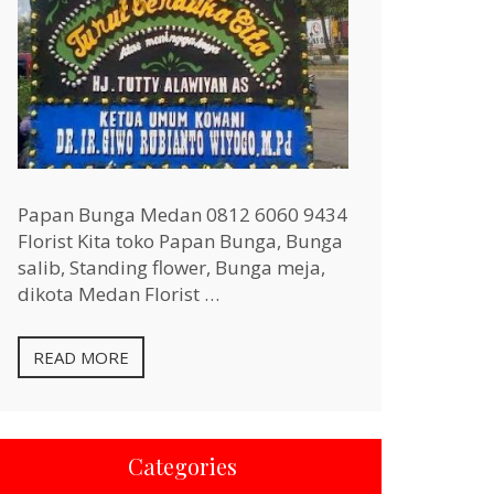
Papan Bunga Medan 0812 6060 9434
Florist Kita toko Papan Bunga, Bunga
salib, Standing flower, Bunga meja,
dikota Medan Florist …
READ MORE
Categories