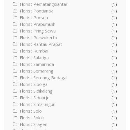
Florist Pematangsiantar
(1)
Florist Pontianak
(1)
Florist Porsea
(1)
Florist Prabumulih
(1)
Florist Pring Sewu
(1)
Florist Purwokerto
(1)
Florist Rantau Prapat
(1)
Florist Rumbai
(1)
Florist Salatiga
(1)
Florist Samarinda
(1)
Florist Semarang
(1)
Florist Serdang Bedagai
(1)
Florist Sibolga
(1)
Florist Sidikalang
(1)
Florist Sidoarjo
(1)
Florist Simalungun
(1)
Florist Solo
(1)
Florist Solok
(1)
Florist Sragen
(1)