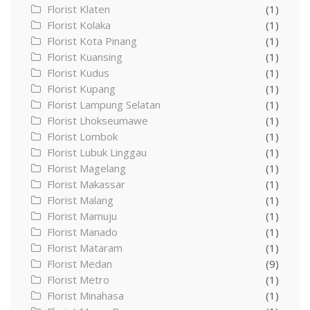
Florist Klaten
(1)
Florist Kolaka
(1)
Florist Kota Pinang
(1)
Florist Kuansing
(1)
Florist Kudus
(1)
Florist Kupang
(1)
Florist Lampung Selatan
(1)
Florist Lhokseumawe
(1)
Florist Lombok
(1)
Florist Lubuk Linggau
(1)
Florist Magelang
(1)
Florist Makassar
(1)
Florist Malang
(1)
Florist Mamuju
(1)
Florist Manado
(1)
Florist Mataram
(1)
Florist Medan
(9)
Florist Metro
(1)
Florist Minahasa
(1)