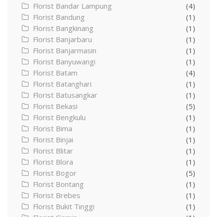
Florist Bandar Lampung
(4)
Florist Bandung
(1)
Florist Bangkinang
(1)
Florist Banjarbaru
(1)
Florist Banjarmasin
(1)
Florist Banyuwangi
(1)
Florist Batam
(4)
Florist Batanghari
(1)
Florist Batusangkar
(1)
Florist Bekasi
(5)
Florist Bengkulu
(1)
Florist Bima
(1)
Florist Binjai
(1)
Florist Blitar
(1)
Florist Blora
(1)
Florist Bogor
(5)
Florist Bontang
(1)
Florist Brebes
(1)
Florist Bukit Tinggi
(1)