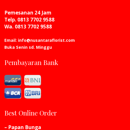
Pemesanan 24 Jam
Telp. 0813 7702 9588
Wa. 0813 7702 9588
Email: info@nusantaraflorist.com
Buka Senin sd. Minggu
Pembayaran Bank
Best Online Order
– Papan Bunga