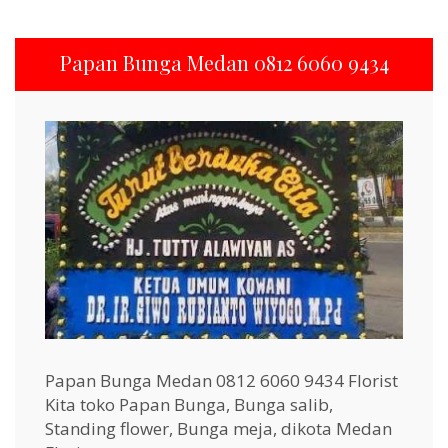
Papan Bunga Medan 0812 6060 9434
Papan Bunga Medan 0812 6060 9434 Florist
Kita toko Papan Bunga, Bunga salib,
Standing flower, Bunga meja, dikota Medan