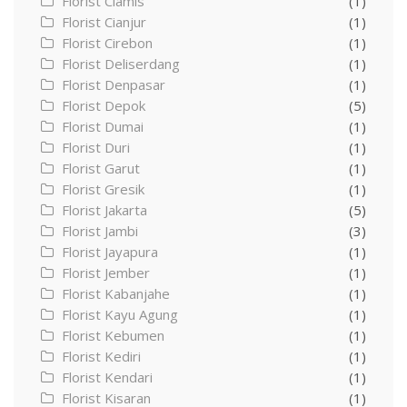
Florist Ciamis
(1)
Florist Cianjur
(1)
Florist Cirebon
(1)
Florist Deliserdang
(1)
Florist Denpasar
(1)
Florist Depok
(5)
Florist Dumai
(1)
Florist Duri
(1)
Florist Garut
(1)
Florist Gresik
(1)
Florist Jakarta
(5)
Florist Jambi
(3)
Florist Jayapura
(1)
Florist Jember
(1)
Florist Kabanjahe
(1)
Florist Kayu Agung
(1)
Florist Kebumen
(1)
Florist Kediri
(1)
Florist Kendari
(1)
Florist Kisaran
(1)