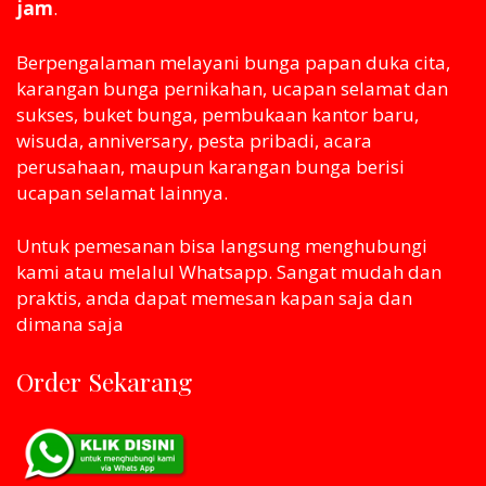
jam
.
Berpengalaman melayani bunga papan duka cita,
karangan bunga pernikahan, ucapan selamat dan
sukses, buket bunga, pembukaan kantor baru,
wisuda, anniversary, pesta pribadi, acara
perusahaan, maupun karangan bunga berisi
ucapan selamat lainnya.
Untuk pemesanan bisa langsung menghubungi
kami atau melaluI Whatsapp. Sangat mudah dan
praktis, anda dapat memesan kapan saja dan
dimana saja
Order Sekarang