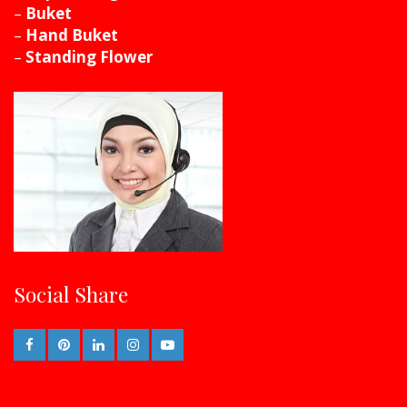
–
Buket
–
Hand Buket
–
Standing Flower
Social Share