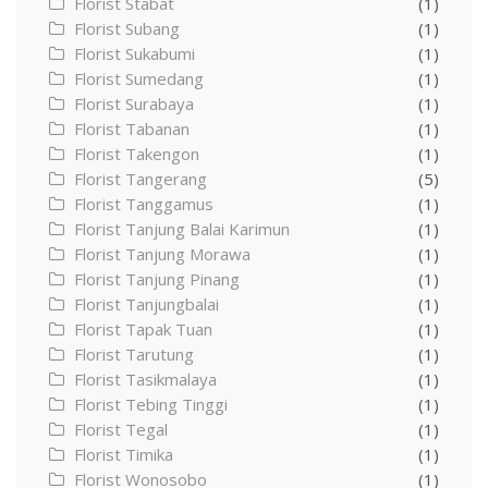
Florist Stabat
(1)
Florist Subang
(1)
Florist Sukabumi
(1)
Florist Sumedang
(1)
Florist Surabaya
(1)
Florist Tabanan
(1)
Florist Takengon
(1)
Florist Tangerang
(5)
Florist Tanggamus
(1)
Florist Tanjung Balai Karimun
(1)
Florist Tanjung Morawa
(1)
Florist Tanjung Pinang
(1)
Florist Tanjungbalai
(1)
Florist Tapak Tuan
(1)
Florist Tarutung
(1)
Florist Tasikmalaya
(1)
Florist Tebing Tinggi
(1)
Florist Tegal
(1)
Florist Timika
(1)
Florist Wonosobo
(1)