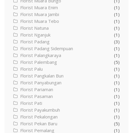
Florist Muara Bungo
(1)
Florist Muara Enim
(1)
Florist Muara Jambi
(1)
Florist Muara Tebo
(1)
Florist Natuna
(1)
Florist Nganjuk
(1)
Florist Padang
(3)
Florist Padang Sidempuan
(1)
Florist Palangkaraya
(1)
Florist Palembang
(5)
Florist Palu
(1)
Florist Pangkalan Bun
(1)
Florist Panyabungan
(1)
Florist Pariaman
(1)
Florist Pasaman
(1)
Florist Pati
(1)
Florist Payakumbuh
(1)
Florist Pekalongan
(1)
Florist Pekan Baru
(5)
Florist Pemalang
(1)