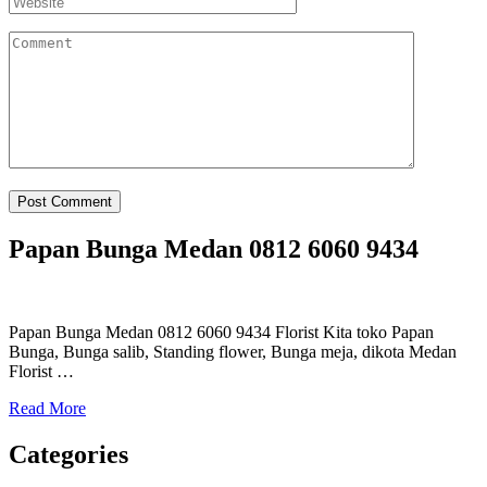
Papan Bunga Medan 0812 6060 9434
Papan Bunga Medan 0812 6060 9434 Florist Kita toko Papan
Bunga, Bunga salib, Standing flower, Bunga meja, dikota Medan
Florist …
Read More
Categories