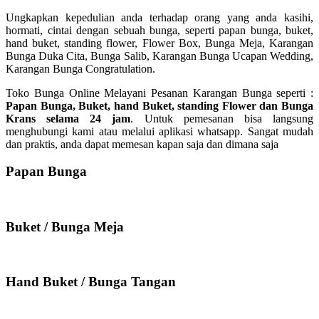
Ungkapkan kepedulian anda terhadap orang yang anda kasihi,
hormati, cintai dengan sebuah bunga, seperti papan bunga, buket,
hand buket, standing flower, Flower Box, Bunga Meja, Karangan
Bunga Duka Cita, Bunga Salib, Karangan Bunga Ucapan Wedding,
Karangan Bunga Congratulation.
Toko Bunga Online Melayani Pesanan Karangan Bunga seperti :
Papan Bunga, Buket, hand Buket, standing Flower dan Bunga
Krans selama 24 jam
. Untuk pemesanan bisa langsung
menghubungi kami atau melalui aplikasi whatsapp. Sangat mudah
dan praktis, anda dapat memesan kapan saja dan dimana saja
Papan Bunga
Buket / Bunga Meja
Hand Buket / Bunga Tangan