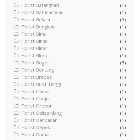
Florist Batanghari
(1)
Florist Batusangkar
(1)
Florist Bekasi
(5)
Florist Bengkulu
(1)
Florist Bima
(1)
Florist Binjai
(1)
Florist Blitar
(1)
Florist Blora
(1)
Florist Bogor
(5)
Florist Bontang
(1)
Florist Brebes
(1)
Florist Bukit Tinggi
(1)
Florist Ciamis
(1)
Florist Cianjur
(1)
Florist Cirebon
(1)
Florist Deliserdang
(1)
Florist Denpasar
(1)
Florist Depok
(5)
Florist Dumai
(1)