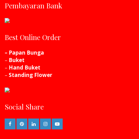
Pembayaran Bank
Best Online Order
– Papan Bunga
–
Buket
–
Hand Buket
–
Standing Flower
Social Share