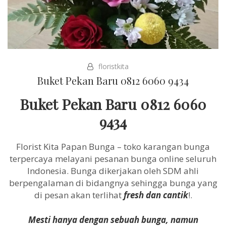
floristkita
Buket Pekan Baru 0812 6060 9434
Buket Pekan Baru 0812 6060
9434
Florist Kita Papan Bunga – toko karangan bunga
terpercaya melayani pesanan bunga online seluruh
Indonesia. Bunga dikerjakan oleh SDM ahli
berpengalaman di bidangnya sehingga bunga yang
di pesan akan terlihat
fresh dan cantik
!.
Mesti hanya dengan sebuah bunga, namun