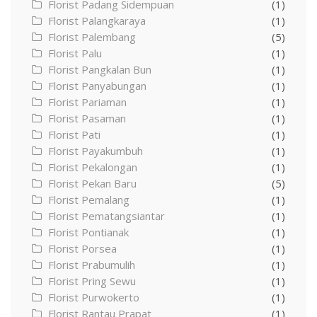
Florist Padang Sidempuan
(1)
Florist Palangkaraya
(1)
Florist Palembang
(5)
Florist Palu
(1)
Florist Pangkalan Bun
(1)
Florist Panyabungan
(1)
Florist Pariaman
(1)
Florist Pasaman
(1)
Florist Pati
(1)
Florist Payakumbuh
(1)
Florist Pekalongan
(1)
Florist Pekan Baru
(5)
Florist Pemalang
(1)
Florist Pematangsiantar
(1)
Florist Pontianak
(1)
Florist Porsea
(1)
Florist Prabumulih
(1)
Florist Pring Sewu
(1)
Florist Purwokerto
(1)
Florist Rantau Prapat
(1)