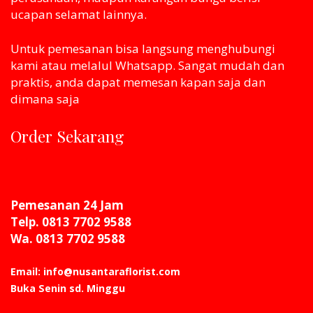
ucapan selamat lainnya.
Untuk pemesanan bisa langsung menghubungi
kami atau melaluI Whatsapp. Sangat mudah dan
praktis, anda dapat memesan kapan saja dan
dimana saja
Order Sekarang
Pemesanan 24 Jam
Telp. 0813 7702 9588
Wa. 0813 7702 9588
Email: info@nusantaraflorist.com
Buka Senin sd. Minggu