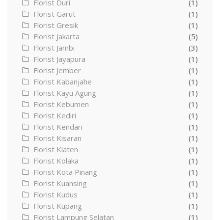
Florist Duri
(1)
Florist Garut
(1)
Florist Gresik
(1)
Florist Jakarta
(5)
Florist Jambi
(3)
Florist Jayapura
(1)
Florist Jember
(1)
Florist Kabanjahe
(1)
Florist Kayu Agung
(1)
Florist Kebumen
(1)
Florist Kediri
(1)
Florist Kendari
(1)
Florist Kisaran
(1)
Florist Klaten
(1)
Florist Kolaka
(1)
Florist Kota Pinang
(1)
Florist Kuansing
(1)
Florist Kudus
(1)
Florist Kupang
(1)
Florist Lampung Selatan
(1)