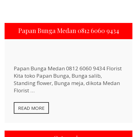
Papan Bunga Medan 0812 6060 9434
Papan Bunga Medan 0812 6060 9434 Florist
Kita toko Papan Bunga, Bunga salib,
Standing flower, Bunga meja, dikota Medan
Florist …
READ MORE