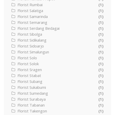
Florist Rumbai
(1)
Florist Salatiga
(1)
Florist Samarinda
(1)
Florist Semarang
(1)
Florist Serdang Bedagai
(1)
Florist Sibolga
(1)
Florist Sidikalang
(1)
Florist Sidoarjo
(1)
Florist Simalungun
(1)
Florist Solo
(1)
Florist Solok
(1)
Florist Sragen
(1)
Florist Stabat
(1)
Florist Subang
(1)
Florist Sukabumi
(1)
Florist Sumedang
(1)
Florist Surabaya
(1)
Florist Tabanan
(1)
Florist Takengon
(1)