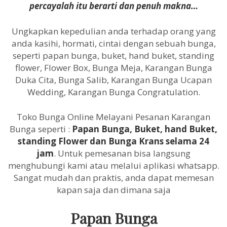
percayalah itu berarti dan penuh makna…
Ungkapkan kepedulian anda terhadap orang yang
anda kasihi, hormati, cintai dengan sebuah bunga,
seperti papan bunga, buket, hand buket, standing
flower, Flower Box, Bunga Meja, Karangan Bunga
Duka Cita, Bunga Salib, Karangan Bunga Ucapan
Wedding, Karangan Bunga Congratulation.
Toko Bunga Online Melayani Pesanan Karangan
Bunga seperti :
Papan Bunga, Buket, hand Buket,
standing Flower dan Bunga Krans selama 24
jam
. Untuk pemesanan bisa langsung
menghubungi kami atau melalui aplikasi whatsapp.
Sangat mudah dan praktis, anda dapat memesan
kapan saja dan dimana saja
Papan Bunga