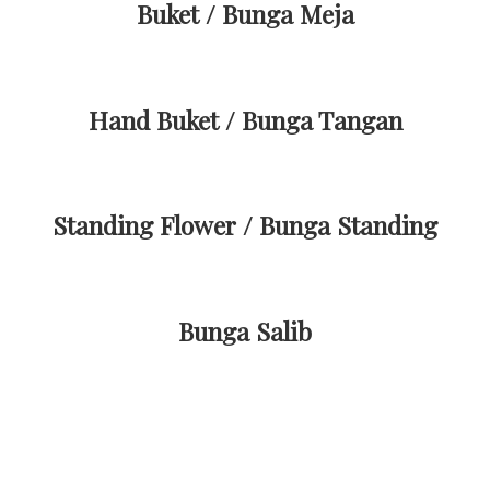
Buket / Bunga Meja
Hand Buket / Bunga Tangan
Standing Flower / Bunga Standing
Bunga Salib