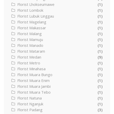
Florist Lhokseumawe
(1)
Florist Lombok
(1)
Florist Lubuk Linggau
(1)
Florist Magelang
(1)
Florist Makassar
(1)
Florist Malang
(1)
Florist Mamuju
(1)
Florist Manado
(1)
Florist Mataram
(1)
Florist Medan
(9)
Florist Metro
(1)
Florist Minahasa
(1)
Florist Muara Bungo
(1)
Florist Muara Enim
(1)
Florist Muara Jambi
(1)
Florist Muara Tebo
(1)
Florist Natuna
(1)
Florist Nganjuk
(1)
Florist Padang
(3)