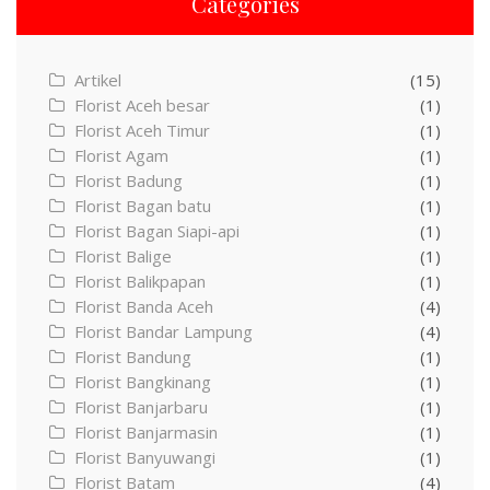
Categories
Artikel
(15)
Florist Aceh besar
(1)
Florist Aceh Timur
(1)
Florist Agam
(1)
Florist Badung
(1)
Florist Bagan batu
(1)
Florist Bagan Siapi-api
(1)
Florist Balige
(1)
Florist Balikpapan
(1)
Florist Banda Aceh
(4)
Florist Bandar Lampung
(4)
Florist Bandung
(1)
Florist Bangkinang
(1)
Florist Banjarbaru
(1)
Florist Banjarmasin
(1)
Florist Banyuwangi
(1)
Florist Batam
(4)