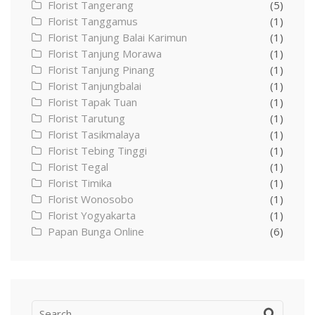
Florist Tangerang
(5)
Florist Tanggamus
(1)
Florist Tanjung Balai Karimun
(1)
Florist Tanjung Morawa
(1)
Florist Tanjung Pinang
(1)
Florist Tanjungbalai
(1)
Florist Tapak Tuan
(1)
Florist Tarutung
(1)
Florist Tasikmalaya
(1)
Florist Tebing Tinggi
(1)
Florist Tegal
(1)
Florist Timika
(1)
Florist Wonosobo
(1)
Florist Yogyakarta
(1)
Papan Bunga Online
(6)
Search