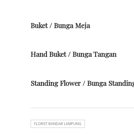
Buket / Bunga Meja
Hand Buket / Bunga Tangan
Standing Flower / Bunga Standin
FLORIST BANDAR LAMPUNG