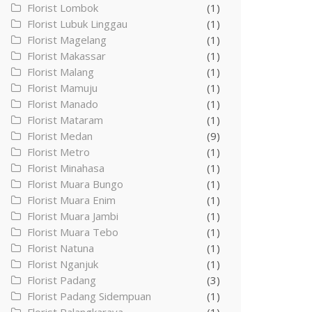
Florist Lombok
(1)
Florist Lubuk Linggau
(1)
Florist Magelang
(1)
Florist Makassar
(1)
Florist Malang
(1)
Florist Mamuju
(1)
Florist Manado
(1)
Florist Mataram
(1)
Florist Medan
(9)
Florist Metro
(1)
Florist Minahasa
(1)
Florist Muara Bungo
(1)
Florist Muara Enim
(1)
Florist Muara Jambi
(1)
Florist Muara Tebo
(1)
Florist Natuna
(1)
Florist Nganjuk
(1)
Florist Padang
(3)
Florist Padang Sidempuan
(1)