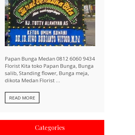
Papan Bunga Medan 0812 6060 9434
Florist Kita toko Papan Bunga, Bunga
salib, Standing flower, Bunga meja,
dikota Medan Florist …
READ MORE
Categories