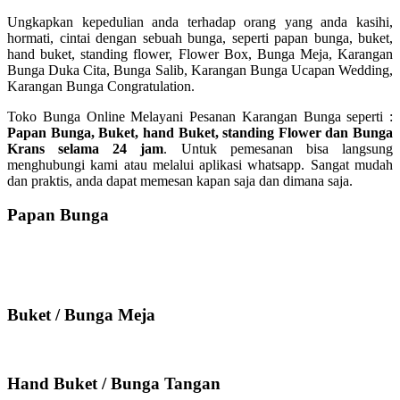
Ungkapkan kepedulian anda terhadap orang yang anda kasihi,
hormati, cintai dengan sebuah bunga, seperti papan bunga, buket,
hand buket, standing flower, Flower Box, Bunga Meja, Karangan
Bunga Duka Cita, Bunga Salib, Karangan Bunga Ucapan Wedding,
Karangan Bunga Congratulation.
Toko Bunga Online Melayani Pesanan Karangan Bunga seperti :
Papan Bunga, Buket, hand Buket, standing Flower dan Bunga
Krans selama 24 jam
. Untuk pemesanan bisa langsung
menghubungi kami atau melalui aplikasi whatsapp. Sangat mudah
dan praktis, anda dapat memesan kapan saja dan dimana saja.
Papan Bunga
Buket / Bunga Meja
Hand Buket / Bunga Tangan